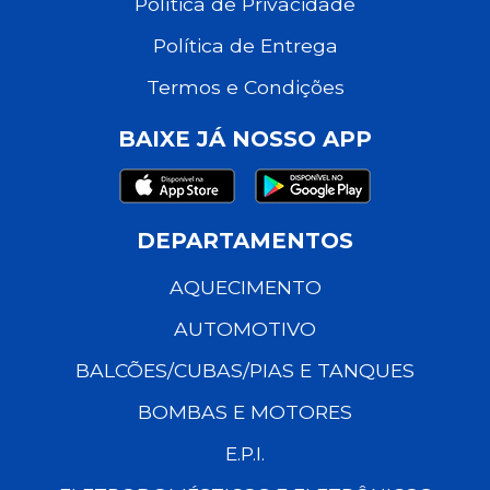
Política de Privacidade
Política de Entrega
Termos e Condições
BAIXE JÁ NOSSO APP
DEPARTAMENTOS
AQUECIMENTO
AUTOMOTIVO
BALCÕES/CUBAS/PIAS E TANQUES
BOMBAS E MOTORES
E.P.I.