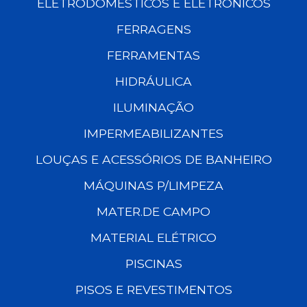
ELETRODOMÉSTICOS E ELETRÔNICOS
FERRAGENS
FERRAMENTAS
HIDRÁULICA
ILUMINAÇÃO
IMPERMEABILIZANTES
LOUÇAS E ACESSÓRIOS DE BANHEIRO
MÁQUINAS P/LIMPEZA
MATER.DE CAMPO
MATERIAL ELÉTRICO
PISCINAS
PISOS E REVESTIMENTOS