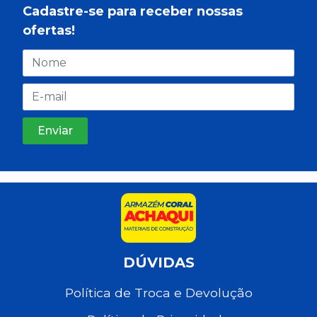
Cadastre-se para receber nossas
ofertas!
DÚVIDAS
Política de Troca e Devolução