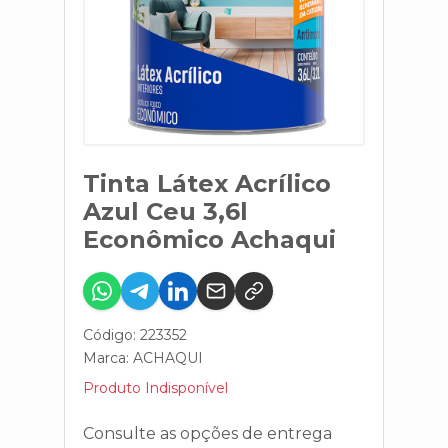
Tinta Látex Acrílico
Azul Ceu 3,6l
Econômico Achaqui
Código: 223352
Marca:
ACHAQUI
Produto Indisponível
Consulte as opções de entrega