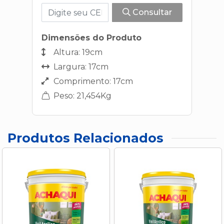
Consultar
Dimensões do Produto
Altura: 19cm
Largura: 17cm
Comprimento: 17cm
Peso: 21,454Kg
Produtos Relacionados