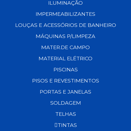
ILUMINAÇÃO
IMPERMEABILIZANTES
LOUÇAS E ACESSÓRIOS DE BANHEIRO
MÁQUINAS P/LIMPEZA
MATER.DE CAMPO
MATERIAL ELÉTRICO
PISCINAS
PISOS E REVESTIMENTOS
PORTAS E JANELAS
SOLDAGEM
TELHAS
TINTAS