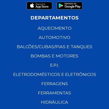
DEPARTAMENTOS
AQUECIMENTO
AUTOMOTIVO
BALCÕES/CUBAS/PIAS E TANQUES
BOMBAS E MOTORES
E.P.I.
ELETRODOMÉSTICOS E ELETRÔNICOS
FERRAGENS
FERRAMENTAS
HIDRÁULICA