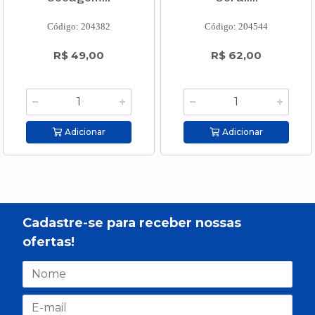
Código: 204382
Código: 204544
R$ 49,00
R$ 62,00
Adicionar
Adicionar
Cadastre-se para receber nossas
ofertas!