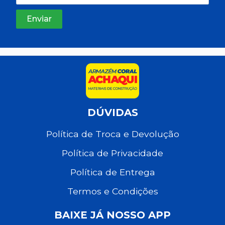
DÚVIDAS
Política de Troca e Devolução
Política de Privacidade
Política de Entrega
Termos e Condições
BAIXE JÁ NOSSO APP