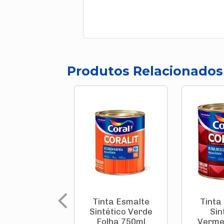
Produtos Relacionados
Tinta Esmalte
Tinta
Sintético Verde
Sin
Folha 750ml
Verme