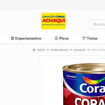
Departamentos
Pisos
Tintas
INÍCIO
IMOBILIÁRIAS
ESMALTE
TINTA ESM