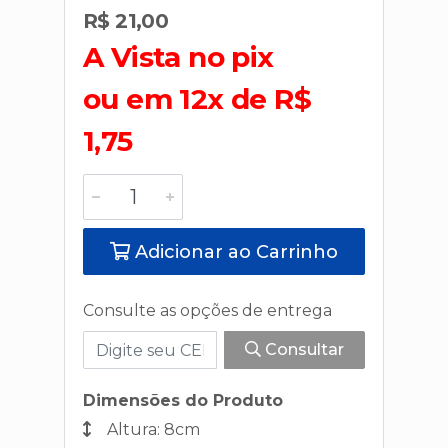
R$ 21,00
A Vista no pix
ou em 12x de R$
1,75
Adicionar ao Carrinho
Consulte as opções de entrega
Consultar
Dimensões do Produto
Altura: 8cm