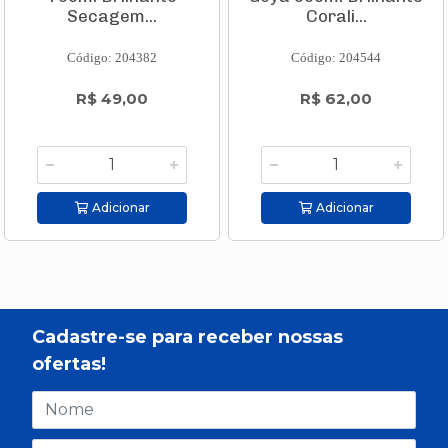
Secagem...
Corali...
Código: 204382
Código: 204544
R$ 49,00
R$ 62,00
Adicionar
Adicionar
Cadastre-se para receber nossas
ofertas!