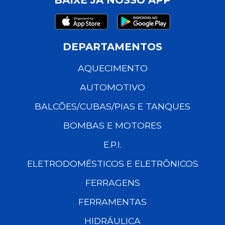
DEPARTAMENTOS
AQUECIMENTO
AUTOMOTIVO
BALCÕES/CUBAS/PIAS E TANQUES
BOMBAS E MOTORES
E.P.I.
ELETRODOMÉSTICOS E ELETRÔNICOS
FERRAGENS
FERRAMENTAS
HIDRÁULICA