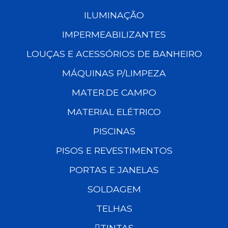
ILUMINAÇÃO
IMPERMEABILIZANTES
LOUÇAS E ACESSÓRIOS DE BANHEIRO
MÁQUINAS P/LIMPEZA
MATER.DE CAMPO
MATERIAL ELÉTRICO
PISCINAS
PISOS E REVESTIMENTOS
PORTAS E JANELAS
SOLDAGEM
TELHAS
TINTAS