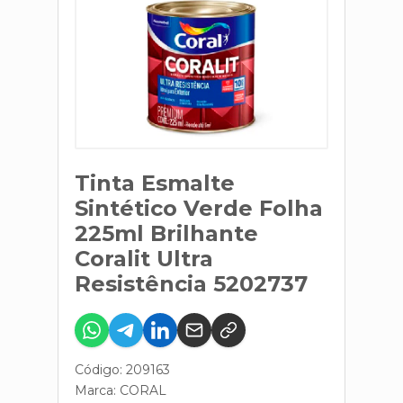
Tinta Esmalte
Sintético Verde Folha
225ml Brilhante
Coralit Ultra
Resistência 5202737
Código: 209163
Marca:
CORAL