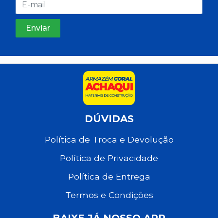
DÚVIDAS
Política de Troca e Devolução
Política de Privacidade
Política de Entrega
Termos e Condições
BAIXE JÁ NOSSO APP