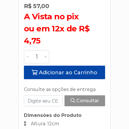
R$ 57,00
A Vista no pix
ou em 12x de R$
4,75
Adicionar ao Carrinho
Consulte as opções de entrega
Consultar
Dimensões do Produto
Altura: 12cm