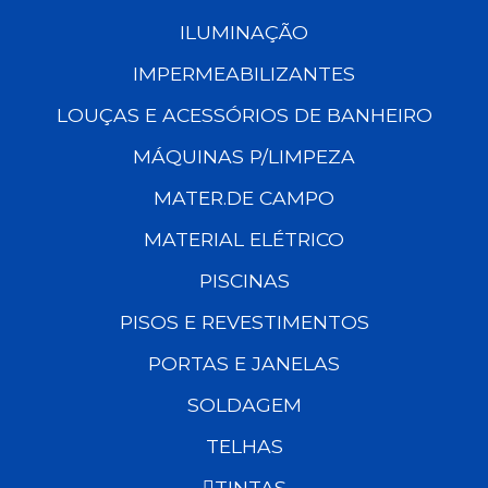
ILUMINAÇÃO
IMPERMEABILIZANTES
LOUÇAS E ACESSÓRIOS DE BANHEIRO
MÁQUINAS P/LIMPEZA
MATER.DE CAMPO
MATERIAL ELÉTRICO
PISCINAS
PISOS E REVESTIMENTOS
PORTAS E JANELAS
SOLDAGEM
TELHAS
TINTAS