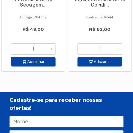
Secagem...
Corali...
Código: 204382
Código: 204544
R$ 49,00
R$ 62,00
Adicionar
Adicionar
Cadastre-se para receber nossas
ofertas!