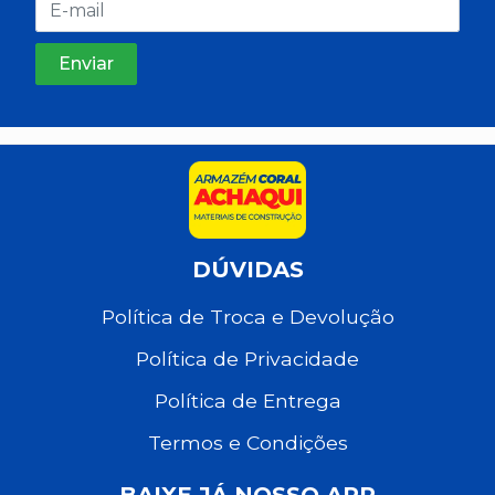
DÚVIDAS
Política de Troca e Devolução
Política de Privacidade
Política de Entrega
Termos e Condições
BAIXE JÁ NOSSO APP