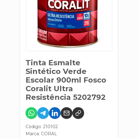
Tinta Esmalte
Sintético Verde
Escolar 900ml Fosco
Coralit Ultra
Resistência 5202792
Código: 210102
Marca:
CORAL