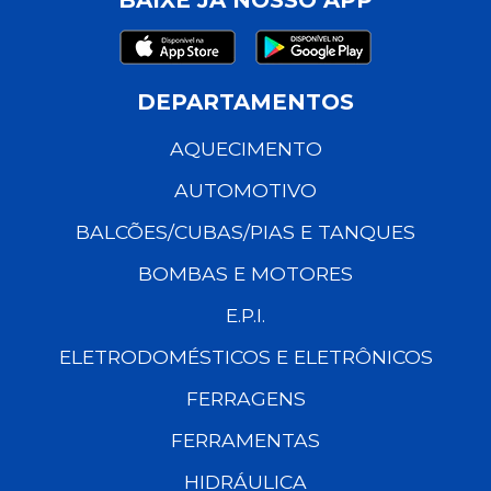
DEPARTAMENTOS
AQUECIMENTO
AUTOMOTIVO
BALCÕES/CUBAS/PIAS E TANQUES
BOMBAS E MOTORES
E.P.I.
ELETRODOMÉSTICOS E ELETRÔNICOS
FERRAGENS
FERRAMENTAS
HIDRÁULICA