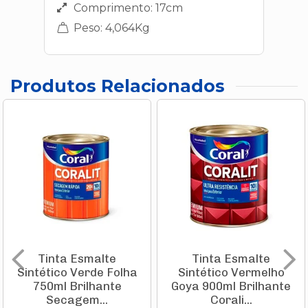
Comprimento: 17cm
Peso: 4,064Kg
Produtos Relacionados
Tinta Esmalte
Tinta Esmalte
Sintético Verde Folha
Sintético Vermelho
750ml Brilhante
Goya 900ml Brilhante
Secagem...
Corali...