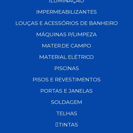
ILUMINAÇÃO
IMPERMEABILIZANTES
LOUÇAS E ACESSÓRIOS DE BANHEIRO
MÁQUINAS P/LIMPEZA
MATER.DE CAMPO
MATERIAL ELÉTRICO
PISCINAS
PISOS E REVESTIMENTOS
PORTAS E JANELAS
SOLDAGEM
TELHAS
TINTAS