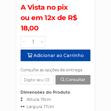
A Vista no pix
ou em 12x de R$
18,00
Adicionar ao Carrinho
Consulte as opções de entrega
Consultar
Dimensões do Produto
Altura: 19cm
Largura: 17cm