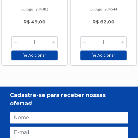
Código: 204382
Código: 204544
R$ 49,00
R$ 62,00
Adicionar
Adicionar
Cadastre-se para receber nossas
ofertas!