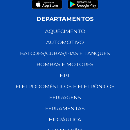
DEPARTAMENTOS
AQUECIMENTO
AUTOMOTIVO
BALCÕES/CUBAS/PIAS E TANQUES
BOMBAS E MOTORES
E.P.I.
ELETRODOMÉSTICOS E ELETRÔNICOS
FERRAGENS
FERRAMENTAS
HIDRÁULICA