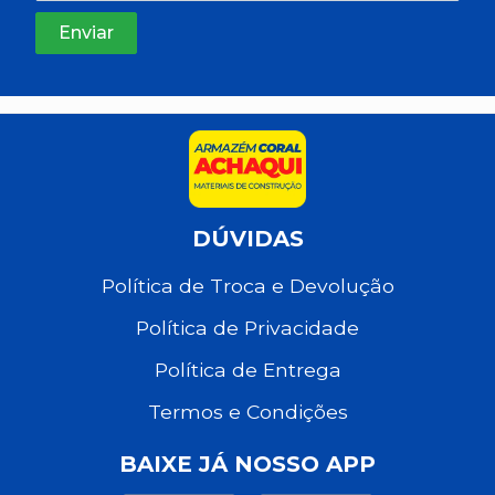
DÚVIDAS
Política de Troca e Devolução
Política de Privacidade
Política de Entrega
Termos e Condições
BAIXE JÁ NOSSO APP