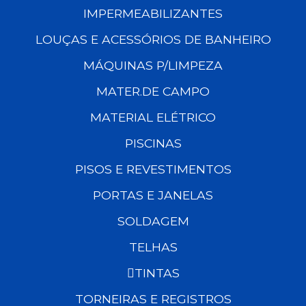
IMPERMEABILIZANTES
LOUÇAS E ACESSÓRIOS DE BANHEIRO
MÁQUINAS P/LIMPEZA
MATER.DE CAMPO
MATERIAL ELÉTRICO
PISCINAS
PISOS E REVESTIMENTOS
PORTAS E JANELAS
SOLDAGEM
TELHAS
TINTAS
TORNEIRAS E REGISTROS