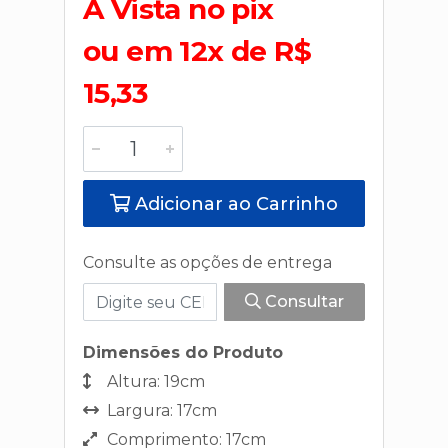
A Vista no pix
ou em 12x de R$
15,33
Adicionar ao Carrinho
Consulte as opções de entrega
Consultar
Dimensões do Produto
Altura: 19cm
Largura: 17cm
Comprimento: 17cm