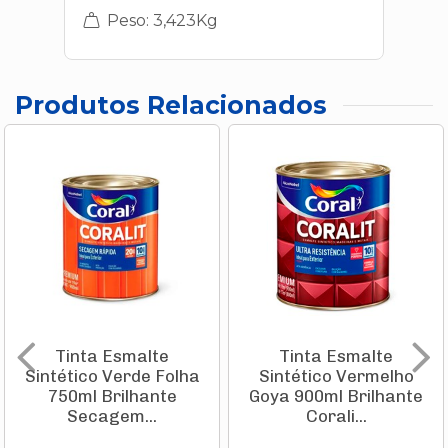
Peso: 3,423Kg
Produtos Relacionados
Tinta Esmalte
Tinta Esmalte
Sintético Verde Folha
Sintético Vermelho
750ml Brilhante
Goya 900ml Brilhante
Secagem...
Corali...