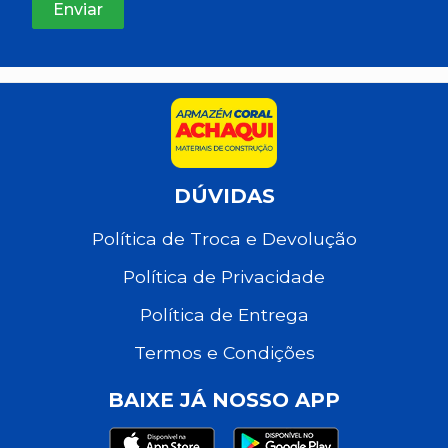
DÚVIDAS
Política de Troca e Devolução
Política de Privacidade
Política de Entrega
Termos e Condições
BAIXE JÁ NOSSO APP