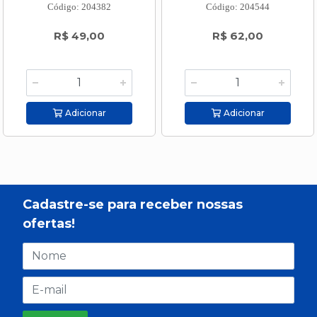
Código: 204382
Código: 204544
R$ 49,00
R$ 62,00
Adicionar
Adicionar
Cadastre-se para receber nossas
ofertas!