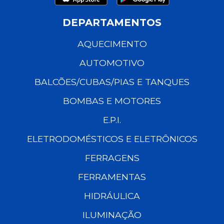
DEPARTAMENTOS
AQUECIMENTO
AUTOMOTIVO
BALCÕES/CUBAS/PIAS E TANQUES
BOMBAS E MOTORES
E.P.I.
ELETRODOMÉSTICOS E ELETRÔNICOS
FERRAGENS
FERRAMENTAS
HIDRÁULICA
ILUMINAÇÃO