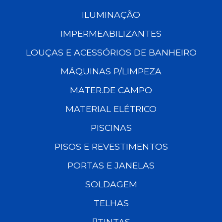
ILUMINAÇÃO
IMPERMEABILIZANTES
LOUÇAS E ACESSÓRIOS DE BANHEIRO
MÁQUINAS P/LIMPEZA
MATER.DE CAMPO
MATERIAL ELÉTRICO
PISCINAS
PISOS E REVESTIMENTOS
PORTAS E JANELAS
SOLDAGEM
TELHAS
TINTAS