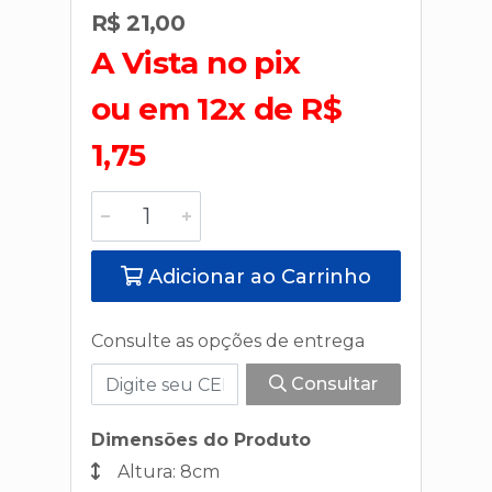
R$ 21,00
A Vista no pix
ou em 12x de R$
1,75
Adicionar ao Carrinho
Consulte as opções de entrega
Consultar
Dimensões do Produto
Altura: 8cm