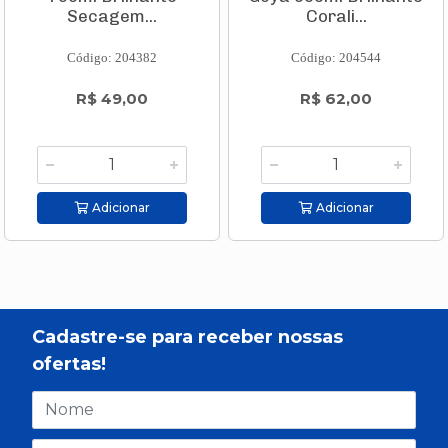
Secagem...
Corali...
Código: 204382
Código: 204544
R$ 49,00
R$ 62,00
Adicionar
Adicionar
Cadastre-se para receber nossas
ofertas!