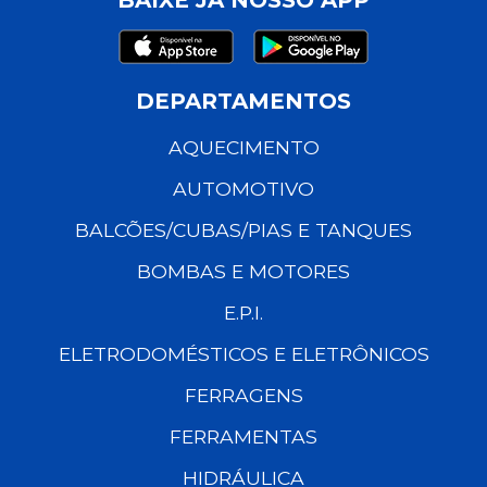
DEPARTAMENTOS
AQUECIMENTO
AUTOMOTIVO
BALCÕES/CUBAS/PIAS E TANQUES
BOMBAS E MOTORES
E.P.I.
ELETRODOMÉSTICOS E ELETRÔNICOS
FERRAGENS
FERRAMENTAS
HIDRÁULICA