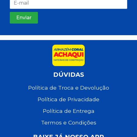
DÚVIDAS
Política de Troca e Devolução
Política de Privacidade
Política de Entrega
Termos e Condições
BAIXE JÁ NOSSO APP