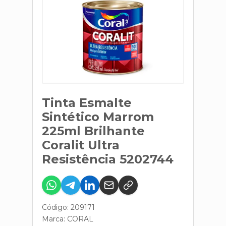
Tinta Esmalte
Sintético Marrom
225ml Brilhante
Coralit Ultra
Resistência 5202744
Código: 209171
Marca:
CORAL