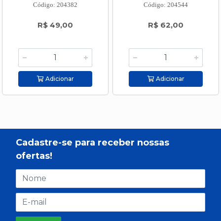
Código: 204382
Código: 204544
R$ 49,00
R$ 62,00
Adicionar
Adicionar
Cadastre-se para receber nossas
ofertas!