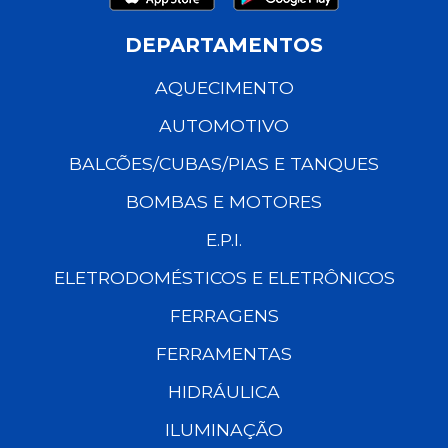
DEPARTAMENTOS
AQUECIMENTO
AUTOMOTIVO
BALCÕES/CUBAS/PIAS E TANQUES
BOMBAS E MOTORES
E.P.I.
ELETRODOMÉSTICOS E ELETRÔNICOS
FERRAGENS
FERRAMENTAS
HIDRÁULICA
ILUMINAÇÃO