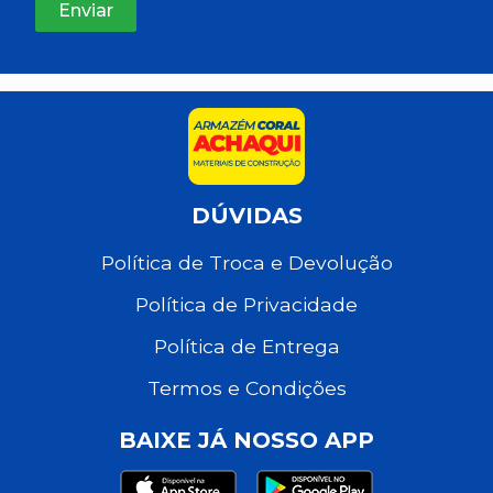
DÚVIDAS
Política de Troca e Devolução
Política de Privacidade
Política de Entrega
Termos e Condições
BAIXE JÁ NOSSO APP