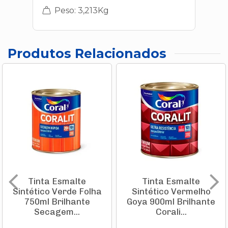
Peso: 3,213Kg
Produtos Relacionados
Tinta Esmalte
Tinta Esmalte
Sintético Verde Folha
Sintético Vermelho
750ml Brilhante
Goya 900ml Brilhante
Secagem...
Corali...