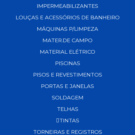
IMPERMEABILIZANTES
LOUÇAS E ACESSÓRIOS DE BANHEIRO
MÁQUINAS P/LIMPEZA
MATER.DE CAMPO
MATERIAL ELÉTRICO
PISCINAS
PISOS E REVESTIMENTOS
PORTAS E JANELAS
SOLDAGEM
TELHAS
TINTAS
TORNEIRAS E REGISTROS