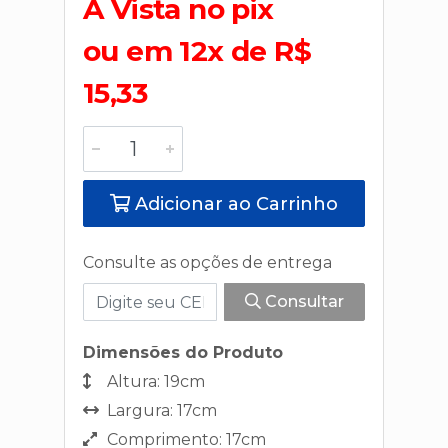
A Vista no pix
ou em 12x de R$
15,33
Adicionar ao Carrinho
Consulte as opções de entrega
Consultar
Dimensões do Produto
Altura: 19cm
Largura: 17cm
Comprimento: 17cm