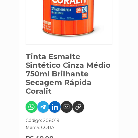
Tinta Esmalte
Sintético Cinza Médio
750ml Brilhante
Secagem Rápida
Coralit
Código: 208019
Marca:
CORAL