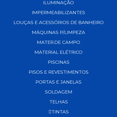
ILUMINAÇÃO
IMPERMEABILIZANTES
LOUÇAS E ACESSÓRIOS DE BANHEIRO
MÁQUINAS P/LIMPEZA
MATER.DE CAMPO
MATERIAL ELÉTRICO
PISCINAS
PISOS E REVESTIMENTOS
PORTAS E JANELAS
SOLDAGEM
TELHAS
TINTAS