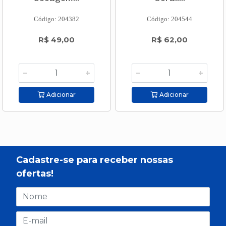
Código: 204382
Código: 204544
R$ 49,00
R$ 62,00
Adicionar
Adicionar
Cadastre-se para receber nossas
ofertas!