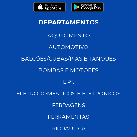
DEPARTAMENTOS
AQUECIMENTO
AUTOMOTIVO
BALCÕES/CUBAS/PIAS E TANQUES
BOMBAS E MOTORES
E.P.I.
ELETRODOMÉSTICOS E ELETRÔNICOS
FERRAGENS
FERRAMENTAS
HIDRÁULICA