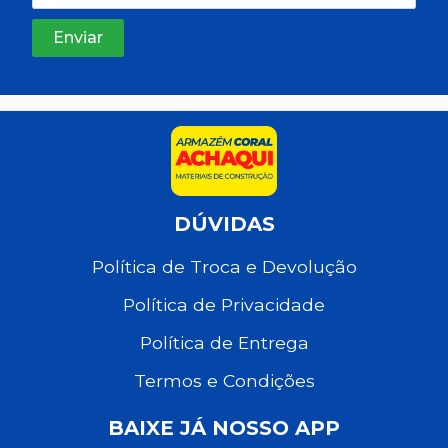
DÚVIDAS
Política de Troca e Devolução
Política de Privacidade
Política de Entrega
Termos e Condições
BAIXE JÁ NOSSO APP