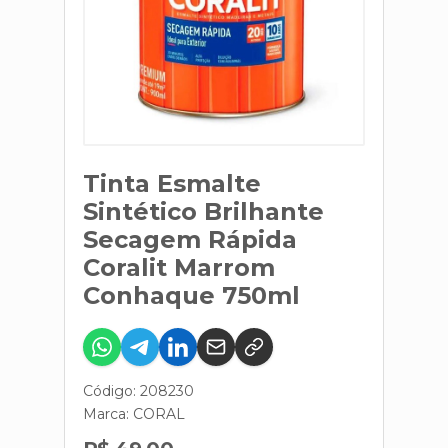
Tinta Esmalte
Sintético Brilhante
Secagem Rápida
Coralit Marrom
Conhaque 750ml
Código: 208230
Marca:
CORAL