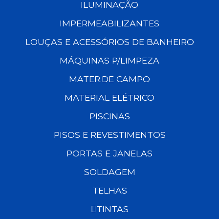
ILUMINAÇÃO
IMPERMEABILIZANTES
LOUÇAS E ACESSÓRIOS DE BANHEIRO
MÁQUINAS P/LIMPEZA
MATER.DE CAMPO
MATERIAL ELÉTRICO
PISCINAS
PISOS E REVESTIMENTOS
PORTAS E JANELAS
SOLDAGEM
TELHAS
TINTAS