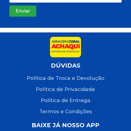
DÚVIDAS
Política de Troca e Devolução
Política de Privacidade
Política de Entrega
Termos e Condições
BAIXE JÁ NOSSO APP