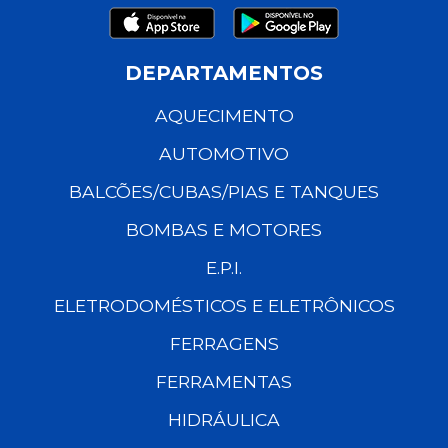
DEPARTAMENTOS
AQUECIMENTO
AUTOMOTIVO
BALCÕES/CUBAS/PIAS E TANQUES
BOMBAS E MOTORES
E.P.I.
ELETRODOMÉSTICOS E ELETRÔNICOS
FERRAGENS
FERRAMENTAS
HIDRÁULICA