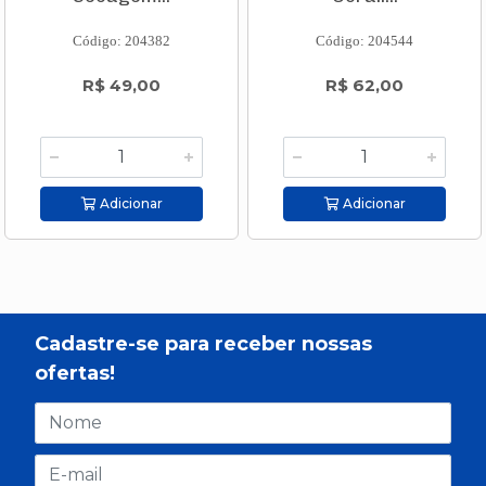
Código: 204382
Código: 204544
R$ 49,00
R$ 62,00
Adicionar
Adicionar
Cadastre-se para receber nossas
ofertas!