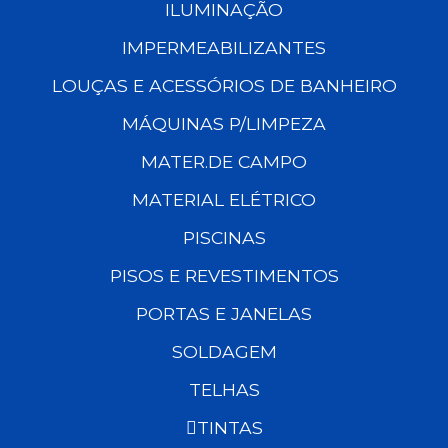
ILUMINAÇÃO
IMPERMEABILIZANTES
LOUÇAS E ACESSÓRIOS DE BANHEIRO
MÁQUINAS P/LIMPEZA
MATER.DE CAMPO
MATERIAL ELÉTRICO
PISCINAS
PISOS E REVESTIMENTOS
PORTAS E JANELAS
SOLDAGEM
TELHAS
TINTAS