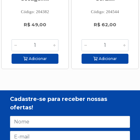
Código: 204382
Código: 204544
R$ 49,00
R$ 62,00
Adicionar
Adicionar
Cadastre-se para receber nossas
ofertas!