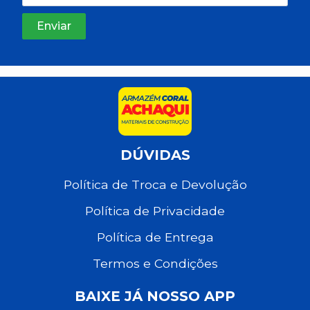
DÚVIDAS
Política de Troca e Devolução
Política de Privacidade
Política de Entrega
Termos e Condições
BAIXE JÁ NOSSO APP