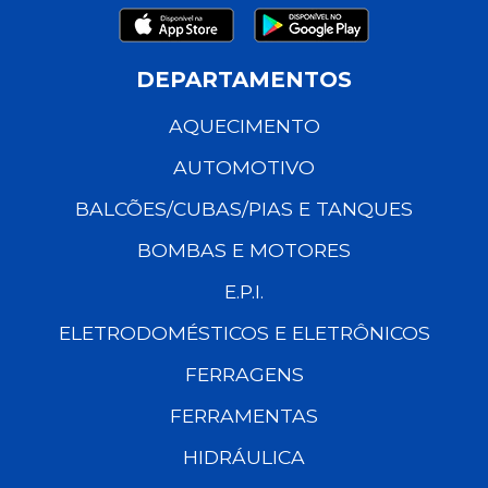
DEPARTAMENTOS
AQUECIMENTO
AUTOMOTIVO
BALCÕES/CUBAS/PIAS E TANQUES
BOMBAS E MOTORES
E.P.I.
ELETRODOMÉSTICOS E ELETRÔNICOS
FERRAGENS
FERRAMENTAS
HIDRÁULICA