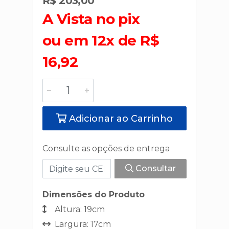
R$ 203,00
A Vista no pix
ou em 12x de R$
16,92
Adicionar ao Carrinho
Consulte as opções de entrega
Consultar
Dimensões do Produto
Altura: 19cm
Largura: 17cm