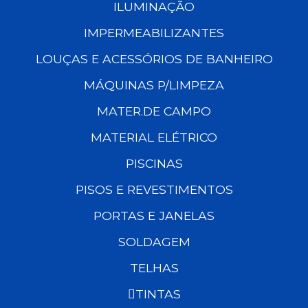
ILUMINAÇÃO
IMPERMEABILIZANTES
LOUÇAS E ACESSÓRIOS DE BANHEIRO
MÁQUINAS P/LIMPEZA
MATER.DE CAMPO
MATERIAL ELÉTRICO
PISCINAS
PISOS E REVESTIMENTOS
PORTAS E JANELAS
SOLDAGEM
TELHAS
TINTAS