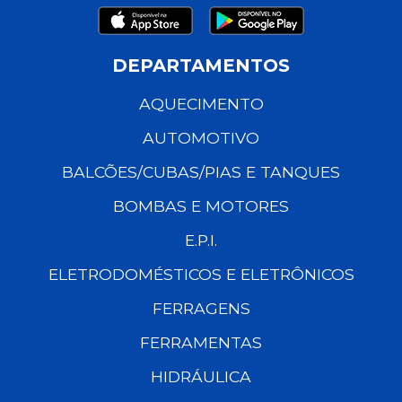
DEPARTAMENTOS
AQUECIMENTO
AUTOMOTIVO
BALCÕES/CUBAS/PIAS E TANQUES
BOMBAS E MOTORES
E.P.I.
ELETRODOMÉSTICOS E ELETRÔNICOS
FERRAGENS
FERRAMENTAS
HIDRÁULICA