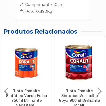
Comprimento: 10cm
Peso: 0,890Kg
Produtos Relacionados
Tinta Esmalte
Tinta Esmalte
Sintético Verde Folha
Sintético Vermelho
750ml Brilhante
Goya 900ml Brilhante
Secagem...
Corali...