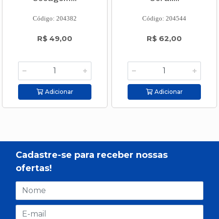
Código: 204382
Código: 204544
R$ 49,00
R$ 62,00
Adicionar
Adicionar
Cadastre-se para receber nossas
ofertas!