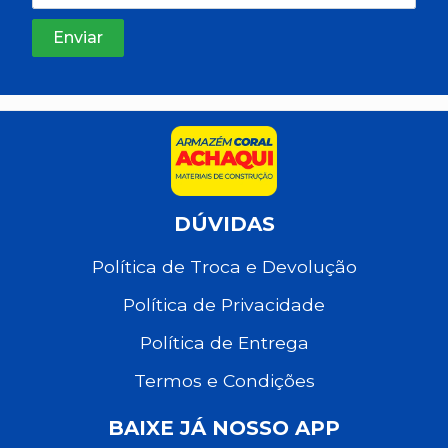
DÚVIDAS
Política de Troca e Devolução
Política de Privacidade
Política de Entrega
Termos e Condições
BAIXE JÁ NOSSO APP