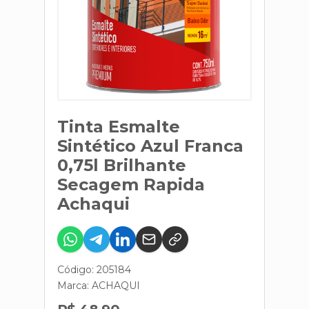
Tinta Esmalte
Sintético Azul Franca
0,75l Brilhante
Secagem Rapida
Achaqui
Código: 205184
Marca:
ACHAQUI