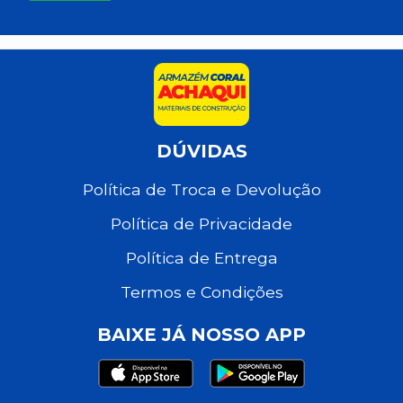
DÚVIDAS
Política de Troca e Devolução
Política de Privacidade
Política de Entrega
Termos e Condições
BAIXE JÁ NOSSO APP