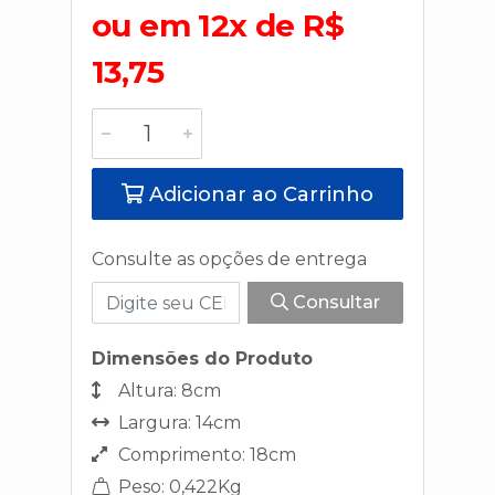
ou em 12x de R$
13,75
Adicionar ao Carrinho
Consulte as opções de entrega
Consultar
Dimensões do Produto
Altura: 8cm
Largura: 14cm
Comprimento: 18cm
Peso: 0,422Kg