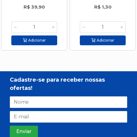
R$ 39,90
R$ 1,30
Adicionar
Adicionar
Cadastre-se para receber nossas
ofertas!