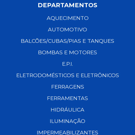
DEPARTAMENTOS
AQUECIMENTO
AUTOMOTIVO
BALCÕES/CUBAS/PIAS E TANQUES
BOMBAS E MOTORES
E.P.I.
ELETRODOMÉSTICOS E ELETRÔNICOS
FERRAGENS
FERRAMENTAS
HIDRÁULICA
ILUMINAÇÃO
IMPERMEABILIZANTES