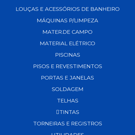
LOUÇAS E ACESSÓRIOS DE BANHEIRO
MÁQUINAS P/LIMPEZA
MATER.DE CAMPO
MATERIAL ELÉTRICO
PISCINAS
PISOS E REVESTIMENTOS
PORTAS E JANELAS
SOLDAGEM
TELHAS
TINTAS
TORNEIRAS E REGISTROS
UTILIDADES