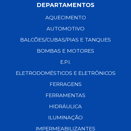
DEPARTAMENTOS
AQUECIMENTO
AUTOMOTIVO
BALCÕES/CUBAS/PIAS E TANQUES
BOMBAS E MOTORES
E.P.I.
ELETRODOMÉSTICOS E ELETRÔNICOS
FERRAGENS
FERRAMENTAS
HIDRÁULICA
ILUMINAÇÃO
IMPERMEABILIZANTES