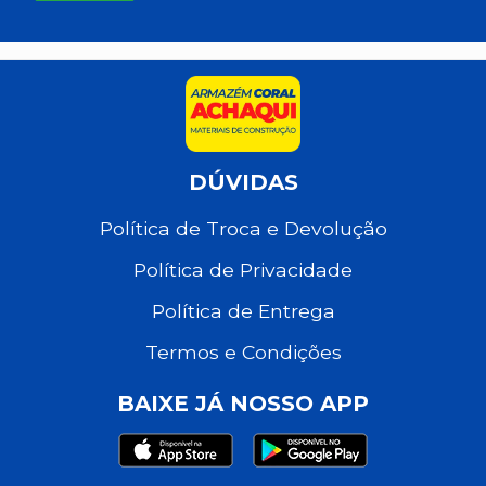
DÚVIDAS
Política de Troca e Devolução
Política de Privacidade
Política de Entrega
Termos e Condições
BAIXE JÁ NOSSO APP