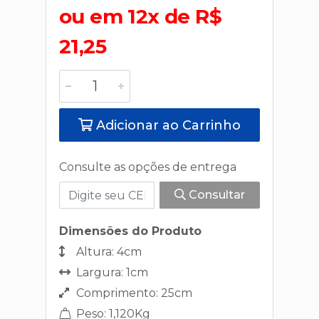
ou em 12x de R$
21,25
Adicionar ao Carrinho
Consulte as opções de entrega
Consultar
Dimensões do Produto
Altura: 4cm
Largura: 1cm
Comprimento: 25cm
Peso: 1,120Kg