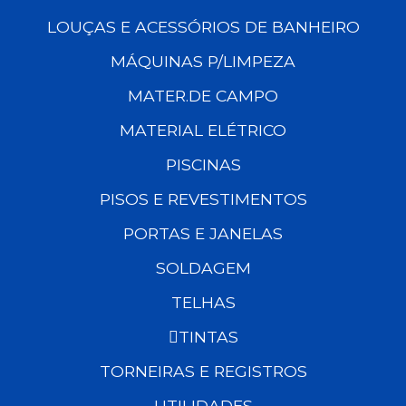
LOUÇAS E ACESSÓRIOS DE BANHEIRO
MÁQUINAS P/LIMPEZA
MATER.DE CAMPO
MATERIAL ELÉTRICO
PISCINAS
PISOS E REVESTIMENTOS
PORTAS E JANELAS
SOLDAGEM
TELHAS
TINTAS
TORNEIRAS E REGISTROS
UTILIDADES