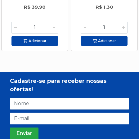
R$ 39,90
R$ 1,30
Adicionar
Adicionar
Cadastre-se para receber nossas
ofertas!