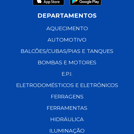
DEPARTAMENTOS
AQUECIMENTO
AUTOMOTIVO
BALCÕES/CUBAS/PIAS E TANQUES
BOMBAS E MOTORES
E.P.I.
ELETRODOMÉSTICOS E ELETRÔNICOS
FERRAGENS
FERRAMENTAS
HIDRÁULICA
ILUMINAÇÃO