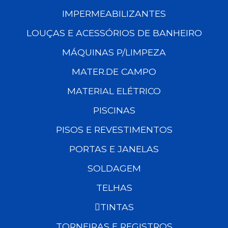
IMPERMEABILIZANTES
LOUÇAS E ACESSÓRIOS DE BANHEIRO
MÁQUINAS P/LIMPEZA
MATER.DE CAMPO
MATERIAL ELÉTRICO
PISCINAS
PISOS E REVESTIMENTOS
PORTAS E JANELAS
SOLDAGEM
TELHAS
TINTAS
TORNEIRAS E REGISTROS