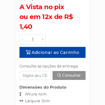
A Vista no pix
ou em 12x de R$
1,40
Adicionar ao Carrinho
Consulte as opções de entrega
Consultar
Dimensões do Produto
Altura: 4cm
Largura: 3cm