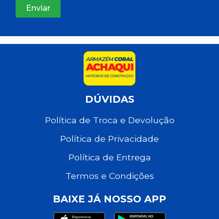
DÚVIDAS
Política de Troca e Devolução
Política de Privacidade
Política de Entrega
Termos e Condições
BAIXE JÁ NOSSO APP