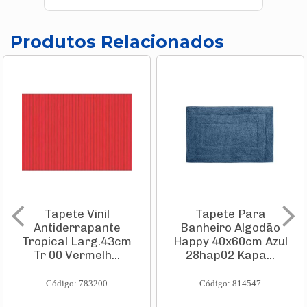
Produtos Relacionados
Tapete Vinil
Tapete Para
Antiderrapante
Banheiro Algodão
Tropical Larg.43cm
Happy 40x60cm Azul
Tr 00 Vermelh...
28hap02 Kapa...
Código: 783200
Código: 814547