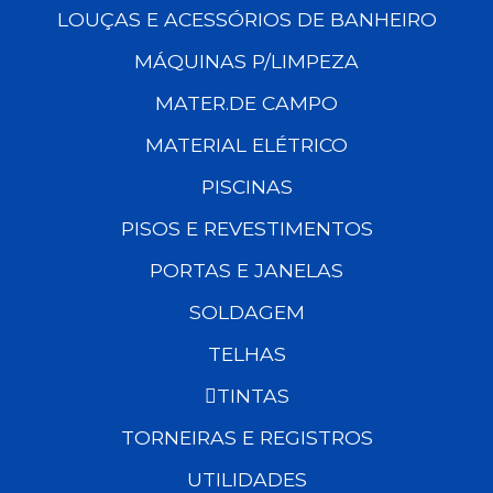
LOUÇAS E ACESSÓRIOS DE BANHEIRO
MÁQUINAS P/LIMPEZA
MATER.DE CAMPO
MATERIAL ELÉTRICO
PISCINAS
PISOS E REVESTIMENTOS
PORTAS E JANELAS
SOLDAGEM
TELHAS
TINTAS
TORNEIRAS E REGISTROS
UTILIDADES