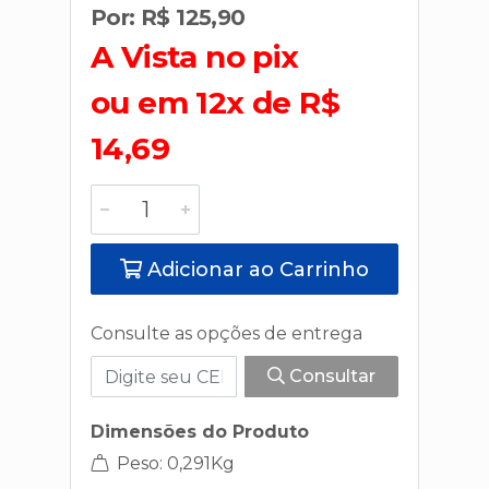
Por: R$ 125,90
A Vista no pix
ou em 12x de R$
14,69
Adicionar ao Carrinho
Consulte as opções de entrega
Consultar
Dimensões do Produto
Peso: 0,291Kg