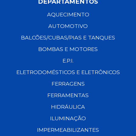
DEPARTAMENTOS
AQUECIMENTO
AUTOMOTIVO
BALCÕES/CUBAS/PIAS E TANQUES
BOMBAS E MOTORES
E.P.I.
ELETRODOMÉSTICOS E ELETRÔNICOS
FERRAGENS
FERRAMENTAS
HIDRÁULICA
ILUMINAÇÃO
IMPERMEABILIZANTES