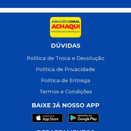
DÚVIDAS
Política de Troca e Devolução
Política de Privacidade
Política de Entrega
Termos e Condições
BAIXE JÁ NOSSO APP