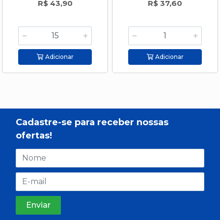
R$ 43,90
R$ 37,60
Adicionar
Adicionar
Cadastre-se para receber nossas
ofertas!