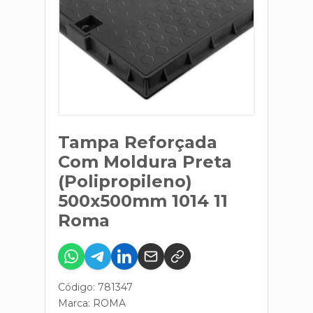
Tampa Reforçada
Com Moldura Preta
(Polipropileno)
500x500mm 1014 11
Roma
Código: 781347
Marca:
ROMA