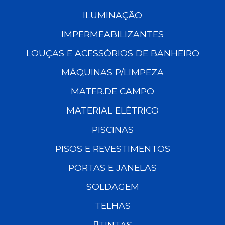
ILUMINAÇÃO
IMPERMEABILIZANTES
LOUÇAS E ACESSÓRIOS DE BANHEIRO
MÁQUINAS P/LIMPEZA
MATER.DE CAMPO
MATERIAL ELÉTRICO
PISCINAS
PISOS E REVESTIMENTOS
PORTAS E JANELAS
SOLDAGEM
TELHAS
TINTAS