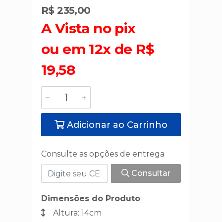
R$ 235,00
A Vista no pix
ou em 12x de R$
19,58
Adicionar ao Carrinho
Consulte as opções de entrega
Consultar
Dimensões do Produto
Altura: 14cm