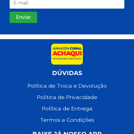
DÚVIDAS
Política de Troca e Devolução
Política de Privacidade
Política de Entrega
Termos e Condições
BAIXE JÁ NOSSO APP