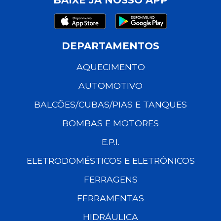
DEPARTAMENTOS
AQUECIMENTO
AUTOMOTIVO
BALCÕES/CUBAS/PIAS E TANQUES
BOMBAS E MOTORES
E.P.I.
ELETRODOMÉSTICOS E ELETRÔNICOS
FERRAGENS
FERRAMENTAS
HIDRÁULICA