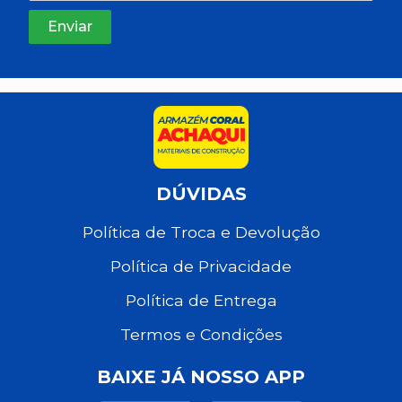
DÚVIDAS
Política de Troca e Devolução
Política de Privacidade
Política de Entrega
Termos e Condições
BAIXE JÁ NOSSO APP