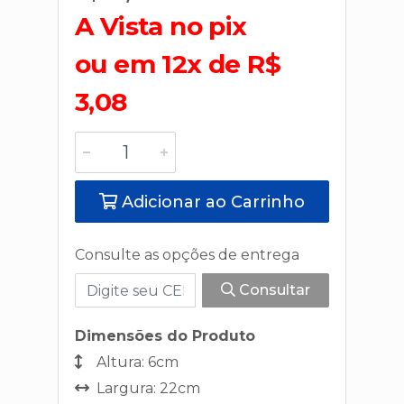
A Vista no pix
ou em 12x de R$
3,08
Adicionar ao Carrinho
Consulte as opções de entrega
Consultar
Dimensões do Produto
Altura: 6cm
Largura: 22cm