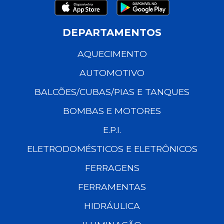
DEPARTAMENTOS
AQUECIMENTO
AUTOMOTIVO
BALCÕES/CUBAS/PIAS E TANQUES
BOMBAS E MOTORES
E.P.I.
ELETRODOMÉSTICOS E ELETRÔNICOS
FERRAGENS
FERRAMENTAS
HIDRÁULICA