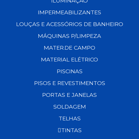
ILUMINAÇÃO
IMPERMEABILIZANTES
LOUÇAS E ACESSÓRIOS DE BANHEIRO
MÁQUINAS P/LIMPEZA
MATER.DE CAMPO
MATERIAL ELÉTRICO
PISCINAS
PISOS E REVESTIMENTOS
PORTAS E JANELAS
SOLDAGEM
TELHAS
TINTAS