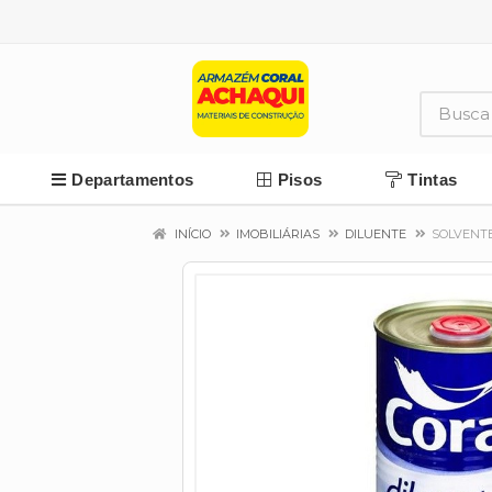
Departamentos
Pisos
Tintas
INÍCIO
IMOBILIÁRIAS
DILUENTE
SOLVENTE