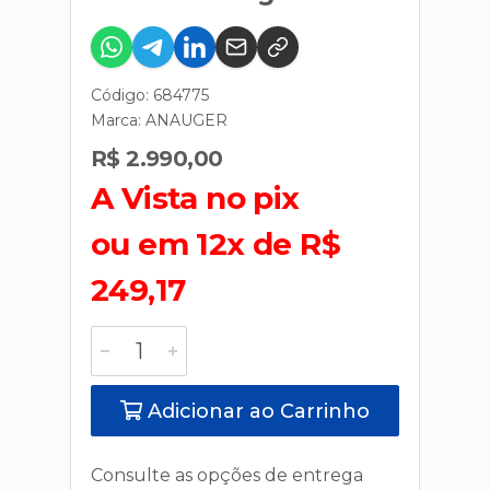
Código: 684775
Marca:
ANAUGER
R$ 2.990,00
A Vista no pix
ou em 12x de R$
249,17
Adicionar ao Carrinho
Consulte as opções de entrega