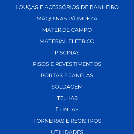
LOUÇAS E ACESSÓRIOS DE BANHEIRO
MÁQUINAS P/LIMPEZA
MATER.DE CAMPO
MATERIAL ELÉTRICO
PISCINAS
PISOS E REVESTIMENTOS
PORTAS E JANELAS
SOLDAGEM
TELHAS
TINTAS
TORNEIRAS E REGISTROS
UTILIDADES