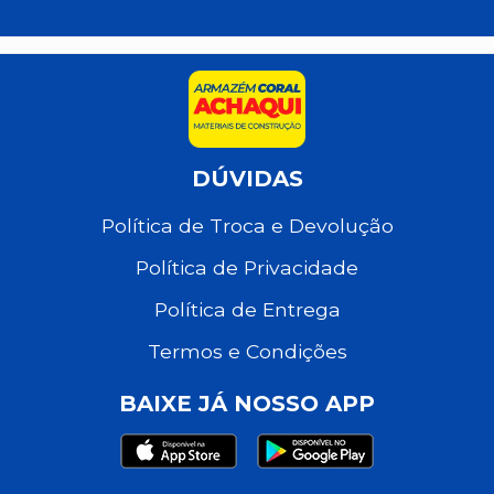
DÚVIDAS
Política de Troca e Devolução
Política de Privacidade
Política de Entrega
Termos e Condições
BAIXE JÁ NOSSO APP