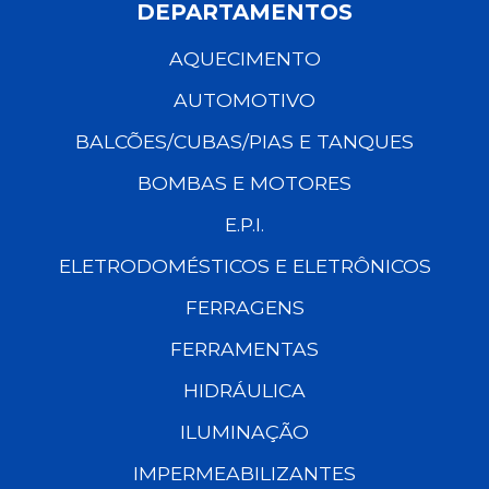
DEPARTAMENTOS
AQUECIMENTO
AUTOMOTIVO
BALCÕES/CUBAS/PIAS E TANQUES
BOMBAS E MOTORES
E.P.I.
ELETRODOMÉSTICOS E ELETRÔNICOS
FERRAGENS
FERRAMENTAS
HIDRÁULICA
ILUMINAÇÃO
IMPERMEABILIZANTES