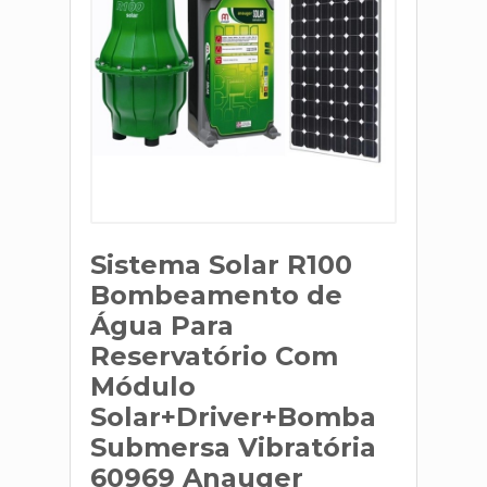
Sistema Solar R100
Bombeamento de
Água Para
Reservatório Com
Módulo
Solar+Driver+Bomba
Submersa Vibratória
60969 Anauger