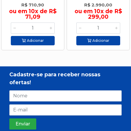
R$ 710,90
R$ 2.990,00
ou em 10x de R$
ou em 10x de R$
71,09
299,00
Adicionar
Adicionar
Cadastre-se para receber nossas
ofertas!