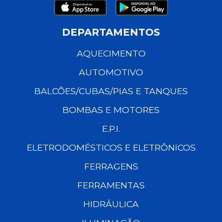
DEPARTAMENTOS
AQUECIMENTO
AUTOMOTIVO
BALCÕES/CUBAS/PIAS E TANQUES
BOMBAS E MOTORES
E.P.I.
ELETRODOMÉSTICOS E ELETRÔNICOS
FERRAGENS
FERRAMENTAS
HIDRÁULICA