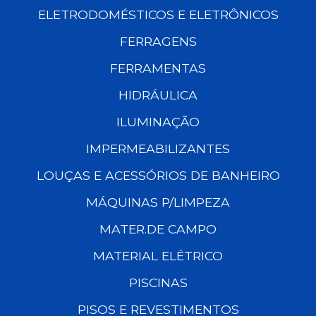
ELETRODOMÉSTICOS E ELETRÔNICOS
FERRAGENS
FERRAMENTAS
HIDRÁULICA
ILUMINAÇÃO
IMPERMEABILIZANTES
LOUÇAS E ACESSÓRIOS DE BANHEIRO
MÁQUINAS P/LIMPEZA
MATER.DE CAMPO
MATERIAL ELÉTRICO
PISCINAS
PISOS E REVESTIMENTOS