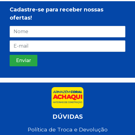
Cadastre-se para receber nossas
ofertas!
DÚVIDAS
Política de Troca e Devolução