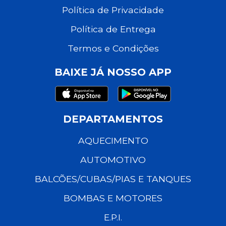
Política de Privacidade
Política de Entrega
Termos e Condições
BAIXE JÁ NOSSO APP
DEPARTAMENTOS
AQUECIMENTO
AUTOMOTIVO
BALCÕES/CUBAS/PIAS E TANQUES
BOMBAS E MOTORES
E.P.I.