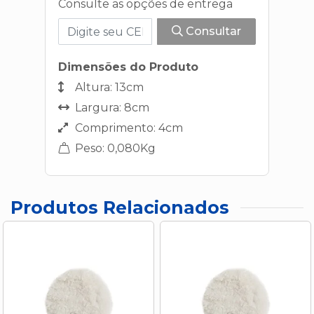
Consulte as opções de entrega
Consultar
Dimensões do Produto
Altura: 13cm
Largura: 8cm
Comprimento: 4cm
Peso: 0,080Kg
Produtos Relacionados