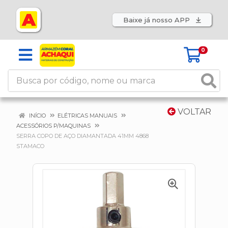
Baixe já nosso APP
0
VOLTAR
INÍCIO
ELÉTRICAS MANUAIS
ACESSÓRIOS P/MAQUINAS
SERRA COPO DE AÇO DIAMANTADA 41MM 4868
STAMACO