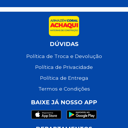
DÚVIDAS
Política de Troca e Devolução
Política de Privacidade
Política de Entrega
Termos e Condições
BAIXE JÁ NOSSO APP