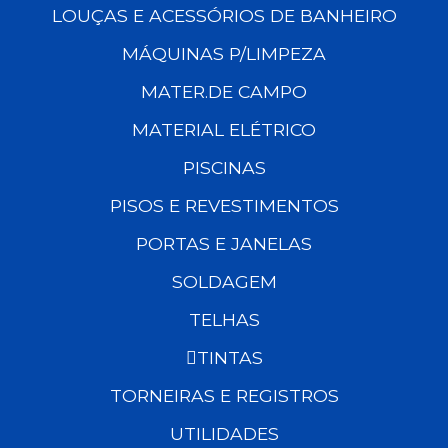
LOUÇAS E ACESSÓRIOS DE BANHEIRO
MÁQUINAS P/LIMPEZA
MATER.DE CAMPO
MATERIAL ELÉTRICO
PISCINAS
PISOS E REVESTIMENTOS
PORTAS E JANELAS
SOLDAGEM
TELHAS
TINTAS
TORNEIRAS E REGISTROS
UTILIDADES