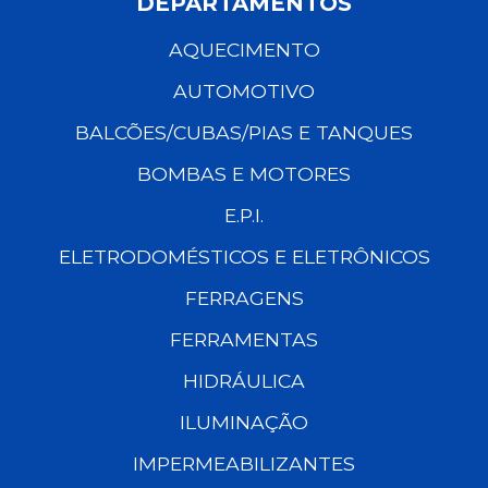
DEPARTAMENTOS
AQUECIMENTO
AUTOMOTIVO
BALCÕES/CUBAS/PIAS E TANQUES
BOMBAS E MOTORES
E.P.I.
ELETRODOMÉSTICOS E ELETRÔNICOS
FERRAGENS
FERRAMENTAS
HIDRÁULICA
ILUMINAÇÃO
IMPERMEABILIZANTES