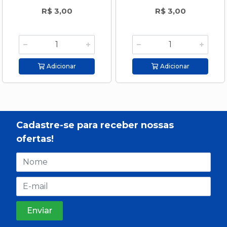
R$ 3,00
R$ 3,00
Adicionar
Adicionar
Cadastre-se para receber nossas
ofertas!