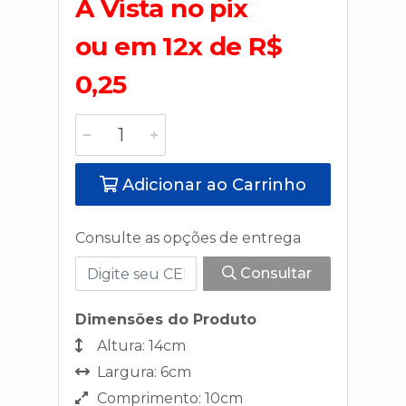
A Vista no pix
ou em 12x de R$
0,25
Adicionar ao Carrinho
Consulte as opções de entrega
Consultar
Dimensões do Produto
Altura: 14cm
Largura: 6cm
Comprimento: 10cm