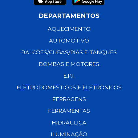
DEPARTAMENTOS
AQUECIMENTO
AUTOMOTIVO
BALCÕES/CUBAS/PIAS E TANQUES
BOMBAS E MOTORES
E.P.I.
ELETRODOMÉSTICOS E ELETRÔNICOS
FERRAGENS
FERRAMENTAS
HIDRÁULICA
ILUMINAÇÃO