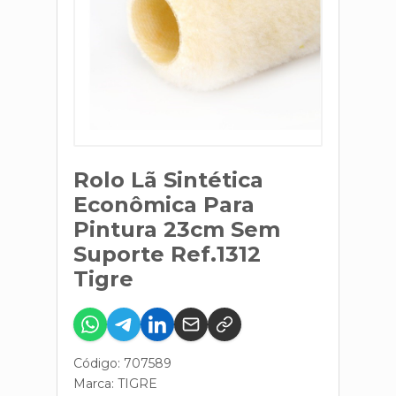
Rolo Lã Sintética
Econômica Para
Pintura 23cm Sem
Suporte Ref.1312
Tigre
Código: 707589
Marca:
TIGRE