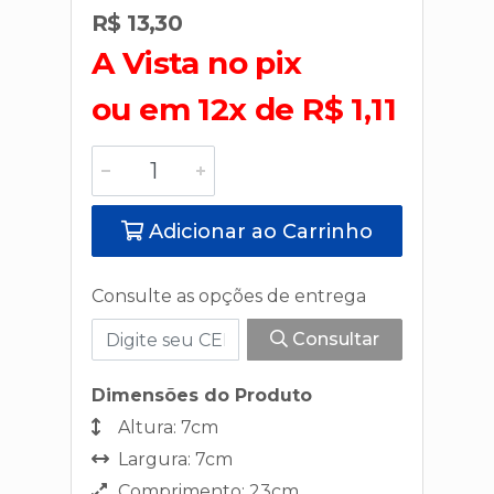
R$ 13,30
A Vista no pix
ou em 12x de R$ 1,11
Adicionar ao Carrinho
Consulte as opções de entrega
Consultar
Dimensões do Produto
Altura: 7cm
Largura: 7cm
Comprimento: 23cm