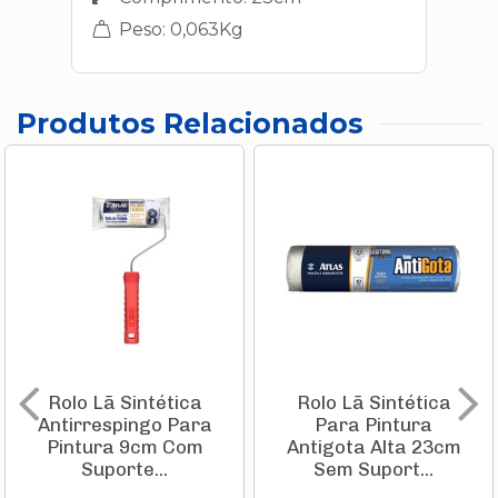
Peso: 0,063Kg
Produtos Relacionados
Rolo Lã Sintética
Rolo Lã Sintética
Antirrespingo Para
Para Pintura
Pintura 9cm Com
Antigota Alta 23cm
Suporte...
Sem Suport...