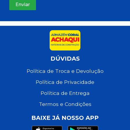
DÚVIDAS
Política de Troca e Devolução
Política de Privacidade
Política de Entrega
Termos e Condições
BAIXE JÁ NOSSO APP