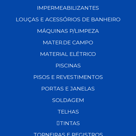
IMPERMEABILIZANTES
LOUÇAS E ACESSÓRIOS DE BANHEIRO
MÁQUINAS P/LIMPEZA
MATER.DE CAMPO
MATERIAL ELÉTRICO
PISCINAS
PISOS E REVESTIMENTOS
PORTAS E JANELAS
SOLDAGEM
TELHAS
TINTAS
TORNEIRAS E REGISTROS