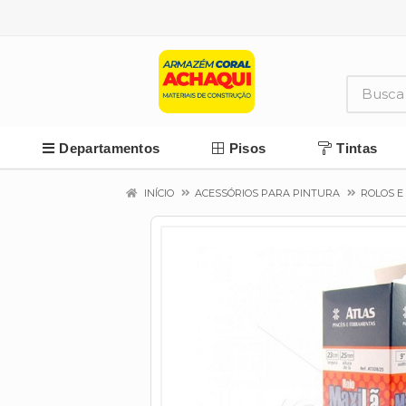
Departamentos
Pisos
Tintas
INÍCIO
ACESSÓRIOS PARA PINTURA
ROLOS E