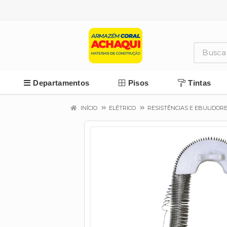
Departamentos
Pisos
Tintas
INÍCIO
ELÉTRICO
RESISTÊNCIAS E EBULIDOR