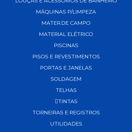
LOUÇAS E ACESSÓRIOS DE BANHEIRO
MÁQUINAS P/LIMPEZA
MATER.DE CAMPO
MATERIAL ELÉTRICO
PISCINAS
PISOS E REVESTIMENTOS
PORTAS E JANELAS
SOLDAGEM
TELHAS
TINTAS
TORNEIRAS E REGISTROS
UTILIDADES