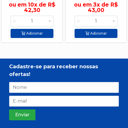
ou em 10x de R$
ou em 3x de R$
42,30
43,00
Adicionar
Adicionar
Cadastre-se para receber nossas
ofertas!