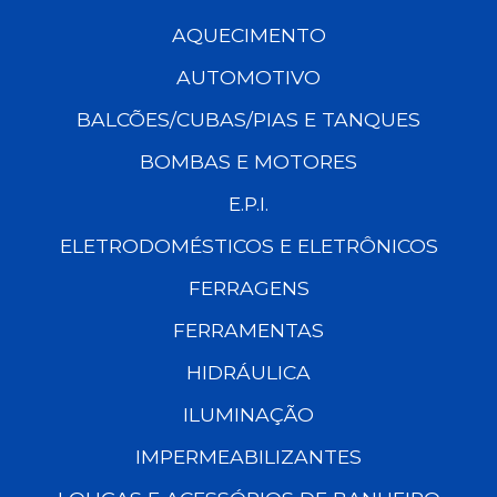
AQUECIMENTO
AUTOMOTIVO
BALCÕES/CUBAS/PIAS E TANQUES
BOMBAS E MOTORES
E.P.I.
ELETRODOMÉSTICOS E ELETRÔNICOS
FERRAGENS
FERRAMENTAS
HIDRÁULICA
ILUMINAÇÃO
IMPERMEABILIZANTES