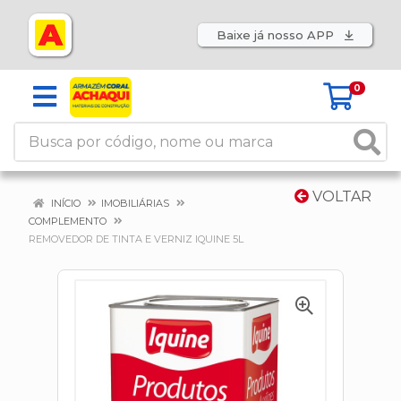
Baixe já nosso APP
0
VOLTAR
INÍCIO
IMOBILIÁRIAS
COMPLEMENTO
REMOVEDOR DE TINTA E VERNIZ IQUINE 5L