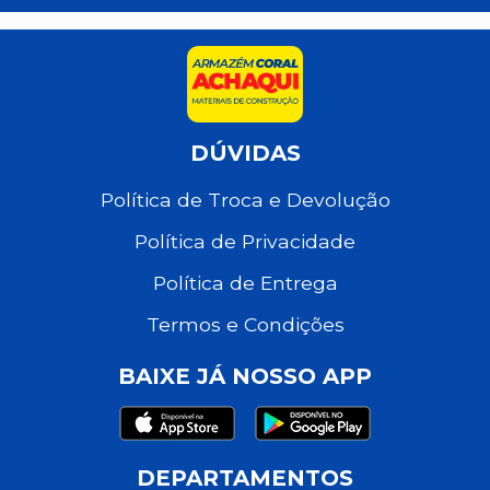
DÚVIDAS
Política de Troca e Devolução
Política de Privacidade
Política de Entrega
Termos e Condições
BAIXE JÁ NOSSO APP
DEPARTAMENTOS