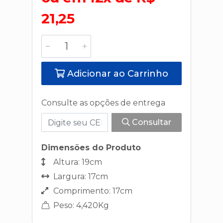
21,25
Adicionar ao Carrinho
Consulte as opções de entrega
Consultar
Dimensões do Produto
Altura: 19cm
Largura: 17cm
Comprimento: 17cm
Peso: 4,420Kg