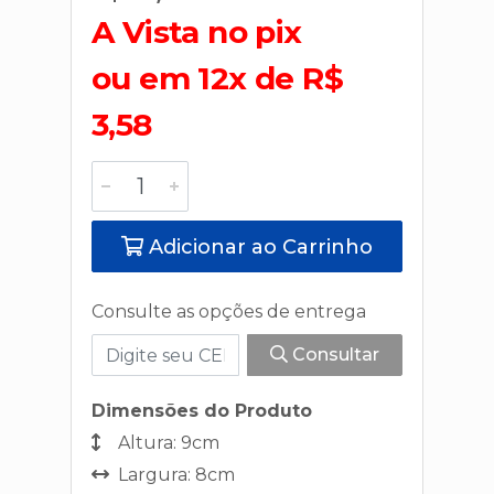
A Vista no pix
ou em 12x de R$
3,58
Adicionar ao Carrinho
Consulte as opções de entrega
Consultar
Dimensões do Produto
Altura: 9cm
Largura: 8cm