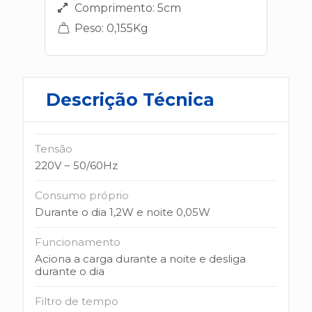
Comprimento: 5cm
Peso: 0,155Kg
Descrição Técnica
Tensão
220V ~ 50/60Hz
Consumo próprio
Durante o dia 1,2W e noite 0,05W
Funcionamento
Aciona a carga durante a noite e desliga
durante o dia
Filtro de tempo