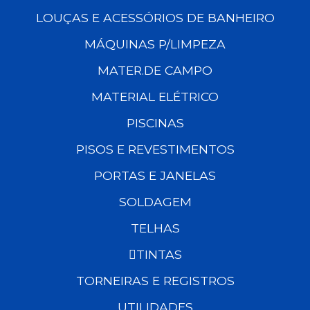
LOUÇAS E ACESSÓRIOS DE BANHEIRO
MÁQUINAS P/LIMPEZA
MATER.DE CAMPO
MATERIAL ELÉTRICO
PISCINAS
PISOS E REVESTIMENTOS
PORTAS E JANELAS
SOLDAGEM
TELHAS
TINTAS
TORNEIRAS E REGISTROS
UTILIDADES