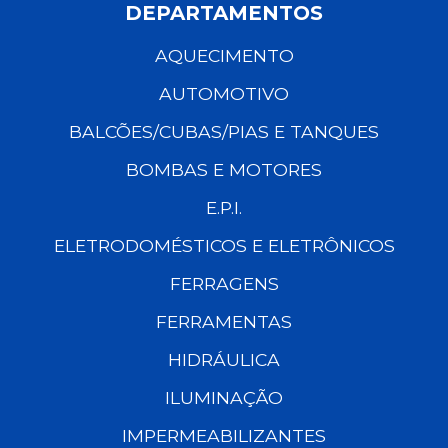
DEPARTAMENTOS
AQUECIMENTO
AUTOMOTIVO
BALCÕES/CUBAS/PIAS E TANQUES
BOMBAS E MOTORES
E.P.I.
ELETRODOMÉSTICOS E ELETRÔNICOS
FERRAGENS
FERRAMENTAS
HIDRÁULICA
ILUMINAÇÃO
IMPERMEABILIZANTES