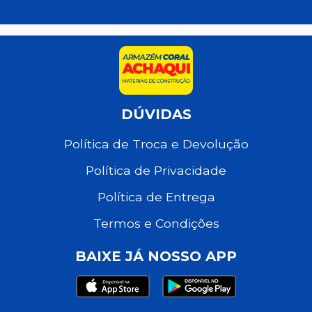
DÚVIDAS
Política de Troca e Devolução
Política de Privacidade
Política de Entrega
Termos e Condições
BAIXE JÁ NOSSO APP