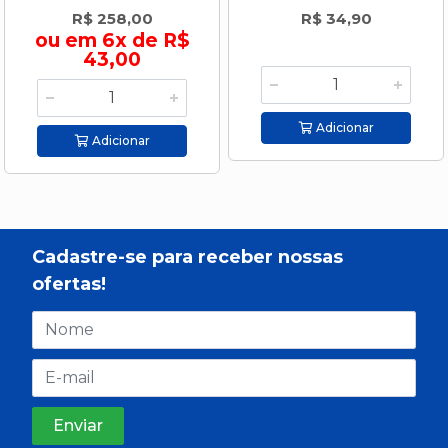
R$ 258,00
R$ 34,90
ou em 6x de R$
43,00
Adicionar
Adicionar
Cadastre-se para receber nossas
ofertas!