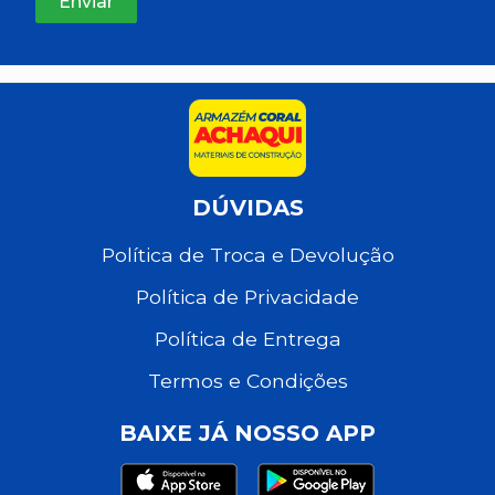
DÚVIDAS
Política de Troca e Devolução
Política de Privacidade
Política de Entrega
Termos e Condições
BAIXE JÁ NOSSO APP