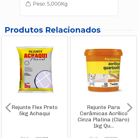
Peso: 5,000Kg
Produtos Relacionados
Rejunte Flex Preto
Rejunte Para
5kg Achaqui
Cerâmicas Acrílico
Cinza Platina (Claro)
1kg Qu...