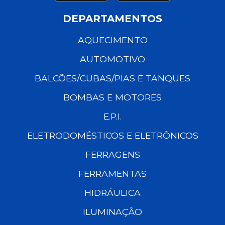
DEPARTAMENTOS
AQUECIMENTO
AUTOMOTIVO
BALCÕES/CUBAS/PIAS E TANQUES
BOMBAS E MOTORES
E.P.I.
ELETRODOMÉSTICOS E ELETRÔNICOS
FERRAGENS
FERRAMENTAS
HIDRÁULICA
ILUMINAÇÃO