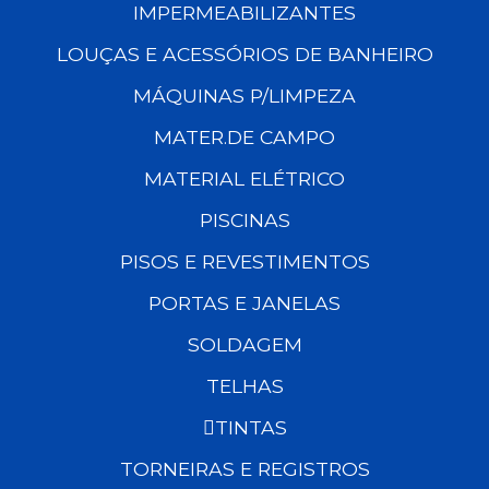
IMPERMEABILIZANTES
LOUÇAS E ACESSÓRIOS DE BANHEIRO
MÁQUINAS P/LIMPEZA
MATER.DE CAMPO
MATERIAL ELÉTRICO
PISCINAS
PISOS E REVESTIMENTOS
PORTAS E JANELAS
SOLDAGEM
TELHAS
TINTAS
TORNEIRAS E REGISTROS