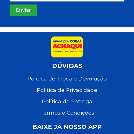
DÚVIDAS
Política de Troca e Devolução
Política de Privacidade
Política de Entrega
Termos e Condições
BAIXE JÁ NOSSO APP