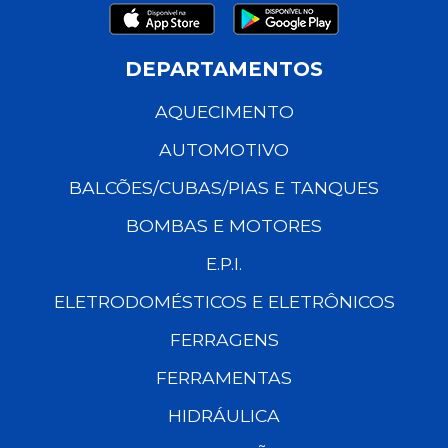
DEPARTAMENTOS
AQUECIMENTO
AUTOMOTIVO
BALCÕES/CUBAS/PIAS E TANQUES
BOMBAS E MOTORES
E.P.I.
ELETRODOMÉSTICOS E ELETRÔNICOS
FERRAGENS
FERRAMENTAS
HIDRÁULICA