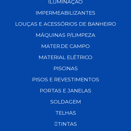
ILUMINAÇÃO
IMPERMEABILIZANTES
LOUÇAS E ACESSÓRIOS DE BANHEIRO
MÁQUINAS P/LIMPEZA
MATER.DE CAMPO
MATERIAL ELÉTRICO
PISCINAS
PISOS E REVESTIMENTOS
PORTAS E JANELAS
SOLDAGEM
TELHAS
TINTAS