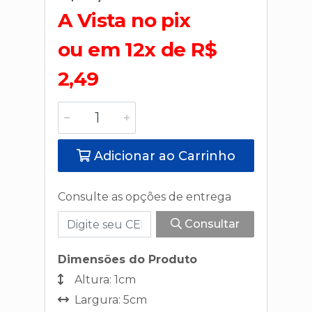
A Vista no pix
ou em 12x de R$
2,49
Adicionar ao Carrinho
Consulte as opções de entrega
Consultar
Dimensões do Produto
Altura: 1cm
Largura: 5cm