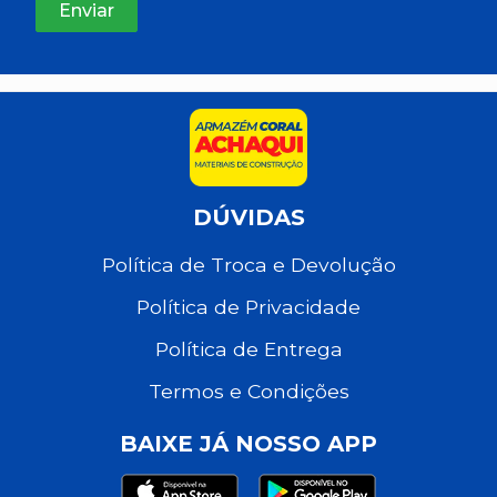
DÚVIDAS
Política de Troca e Devolução
Política de Privacidade
Política de Entrega
Termos e Condições
BAIXE JÁ NOSSO APP