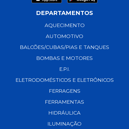
DEPARTAMENTOS
AQUECIMENTO
AUTOMOTIVO
BALCÕES/CUBAS/PIAS E TANQUES
BOMBAS E MOTORES
E.P.I.
ELETRODOMÉSTICOS E ELETRÔNICOS
FERRAGENS
FERRAMENTAS
HIDRÁULICA
ILUMINAÇÃO