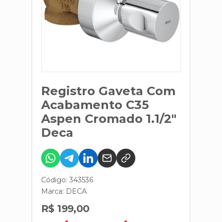
Registro Gaveta Com
Acabamento C35
Aspen Cromado 1.1/2"
Deca
Código: 343536
Marca:
DECA
R$ 199,00