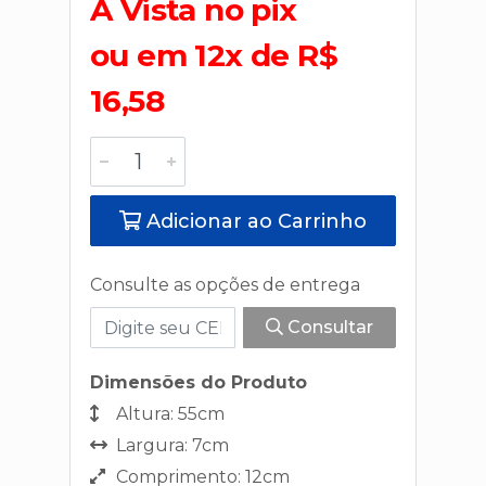
A Vista no pix
ou em 12x de R$
16,58
Adicionar ao Carrinho
Consulte as opções de entrega
Consultar
Dimensões do Produto
Altura: 55cm
Largura: 7cm
Comprimento: 12cm