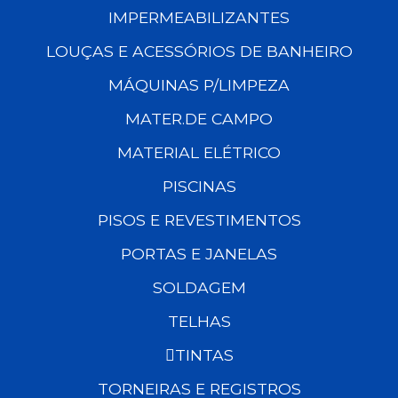
IMPERMEABILIZANTES
LOUÇAS E ACESSÓRIOS DE BANHEIRO
MÁQUINAS P/LIMPEZA
MATER.DE CAMPO
MATERIAL ELÉTRICO
PISCINAS
PISOS E REVESTIMENTOS
PORTAS E JANELAS
SOLDAGEM
TELHAS
TINTAS
TORNEIRAS E REGISTROS