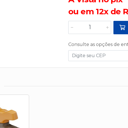
ou em 12x de R
Consulte as opções de en