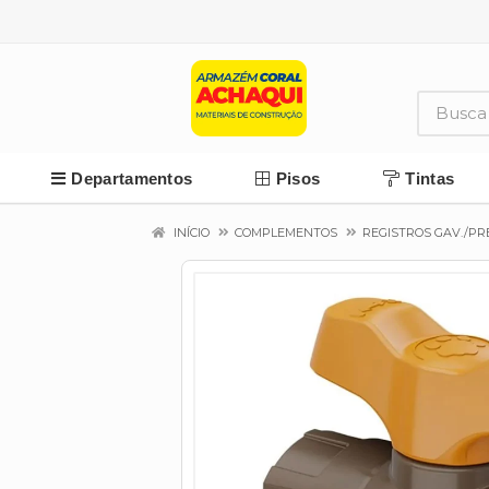
Departamentos
Pisos
Tintas
INÍCIO
COMPLEMENTOS
REGISTROS GAV./PR