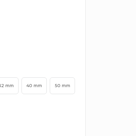
32 mm
40 mm
50 mm