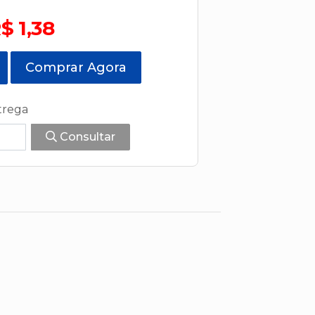
$ 1,38
Comprar Agora
trega
Consultar