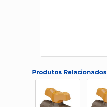
Produtos Relacionados