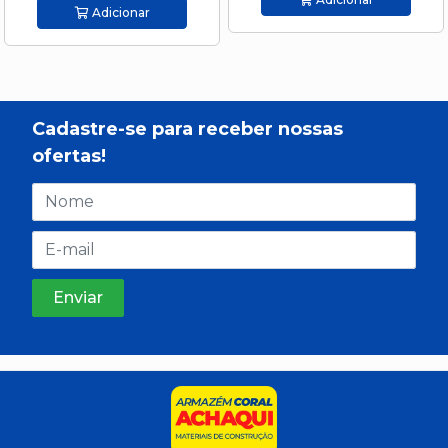
Adicionar
Cadastre-se para receber nossas
ofertas!