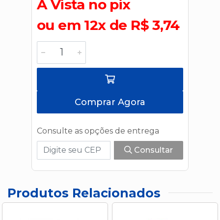
A Vista no pix
ou em 12x de R$ 3,74
Comprar Agora
Consulte as opções de entrega
Consultar
Produtos Relacionados