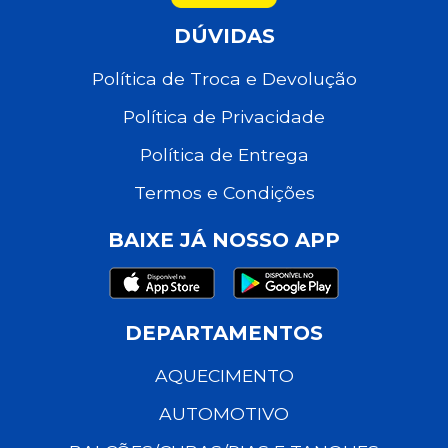
DÚVIDAS
Política de Troca e Devolução
Política de Privacidade
Política de Entrega
Termos e Condições
BAIXE JÁ NOSSO APP
DEPARTAMENTOS
AQUECIMENTO
AUTOMOTIVO