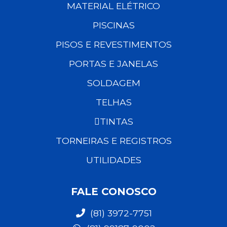
MATERIAL ELÉTRICO
PISCINAS
PISOS E REVESTIMENTOS
PORTAS E JANELAS
SOLDAGEM
TELHAS
TINTAS
TORNEIRAS E REGISTROS
UTILIDADES
FALE CONOSCO
(81) 3972-7751