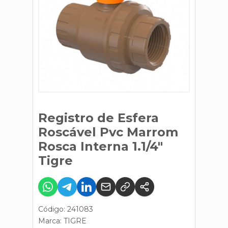
Registro de Esfera
Roscável Pvc Marrom
Rosca Interna 1.1/4"
Tigre
Código: 241083
Marca:
TIGRE