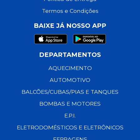
Termos e Condições
BAIXE JÁ NOSSO APP
DEPARTAMENTOS
AQUECIMENTO
AUTOMOTIVO
BALCÕES/CUBAS/PIAS E TANQUES
BOMBAS E MOTORES
E.P.I.
ELETRODOMÉSTICOS E ELETRÔNICOS
FERRAGENS