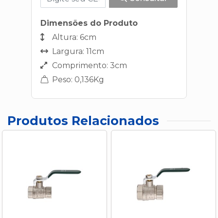
Dimensões do Produto
Altura: 6cm
Largura: 11cm
Comprimento: 3cm
Peso: 0,136Kg
Produtos Relacionados