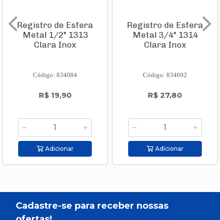
Registro de Esfera
Registro de Esfera
Metal 1/2" 1313
Metal 3/4" 1314
Clara Inox
Clara Inox
Código: 834084
Código: 834092
R$ 19,90
R$ 27,80
Adicionar
Adicionar
Cadastre-se para receber nossas
ofertas!