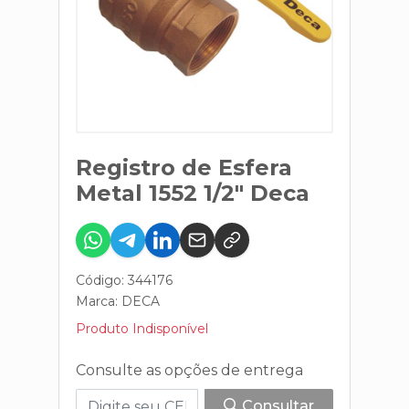
Registro de Esfera
Metal 1552 1/2" Deca
Código: 344176
Marca:
DECA
Produto Indisponível
Consulte as opções de entrega
Consultar