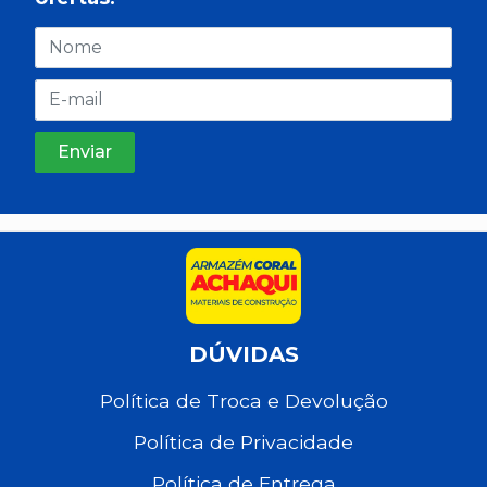
DÚVIDAS
Política de Troca e Devolução
Política de Privacidade
Política de Entrega