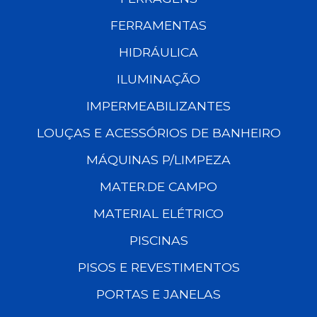
FERRAMENTAS
HIDRÁULICA
ILUMINAÇÃO
IMPERMEABILIZANTES
LOUÇAS E ACESSÓRIOS DE BANHEIRO
MÁQUINAS P/LIMPEZA
MATER.DE CAMPO
MATERIAL ELÉTRICO
PISCINAS
PISOS E REVESTIMENTOS
PORTAS E JANELAS