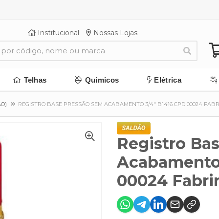
Institucional
Nossas Lojas
Telhas
Químicos
Elétrica
ÃO)
REGISTRO BASE PRESSÃO SEM ACABAMENTO 3/4" B1416 CPD 00024 FAB
Registro Ba
Acabamento 
00024 Fabri