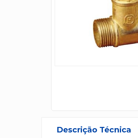
Descrição Técnica