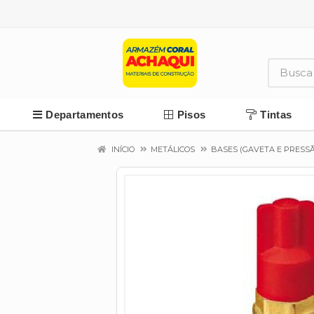
Departamentos
Pisos
Tintas
INÍCIO
METÁLICOS
BASES (GAVETA E PRESS