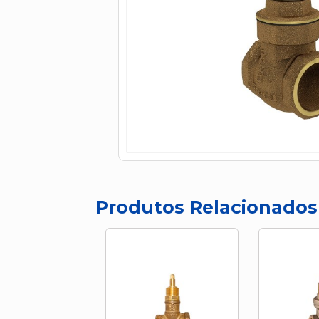
Produtos Relacionados