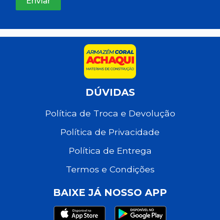
DÚVIDAS
Política de Troca e Devolução
Política de Privacidade
Política de Entrega
Termos e Condições
BAIXE JÁ NOSSO APP