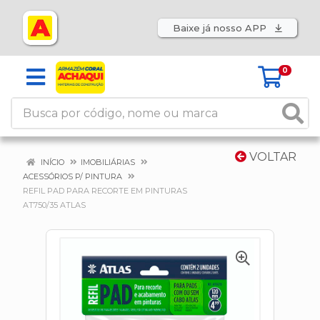
Baixe já nosso APP
0
VOLTAR
INÍCIO
IMOBILIÁRIAS
ACESSÓRIOS P/ PINTURA
REFIL PAD PARA RECORTE EM PINTURAS
AT750/35 ATLAS