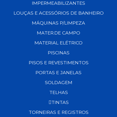
IMPERMEABILIZANTES
LOUÇAS E ACESSÓRIOS DE BANHEIRO
MÁQUINAS P/LIMPEZA
MATER.DE CAMPO
MATERIAL ELÉTRICO
PISCINAS
PISOS E REVESTIMENTOS
PORTAS E JANELAS
SOLDAGEM
TELHAS
TINTAS
TORNEIRAS E REGISTROS