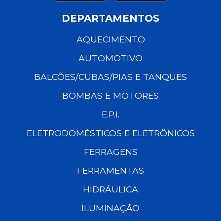
DEPARTAMENTOS
AQUECIMENTO
AUTOMOTIVO
BALCÕES/CUBAS/PIAS E TANQUES
BOMBAS E MOTORES
E.P.I.
ELETRODOMÉSTICOS E ELETRÔNICOS
FERRAGENS
FERRAMENTAS
HIDRÁULICA
ILUMINAÇÃO