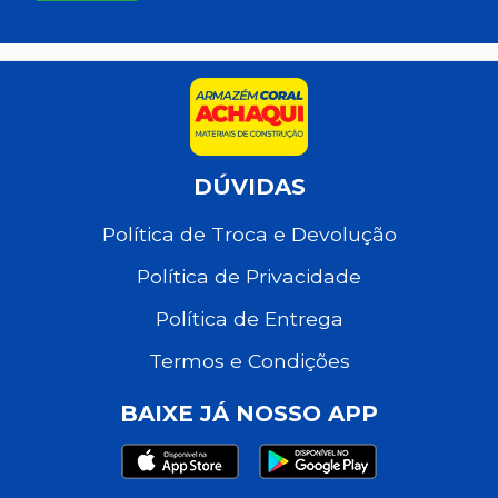
DÚVIDAS
Política de Troca e Devolução
Política de Privacidade
Política de Entrega
Termos e Condições
BAIXE JÁ NOSSO APP