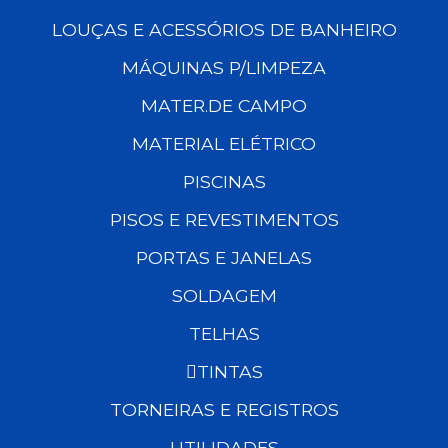
LOUÇAS E ACESSÓRIOS DE BANHEIRO
MÁQUINAS P/LIMPEZA
MATER.DE CAMPO
MATERIAL ELÉTRICO
PISCINAS
PISOS E REVESTIMENTOS
PORTAS E JANELAS
SOLDAGEM
TELHAS
TINTAS
TORNEIRAS E REGISTROS
UTILIDADES