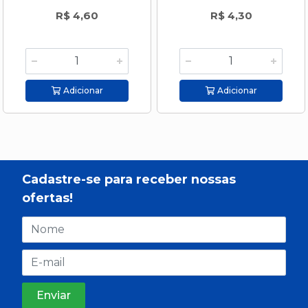
R$ 4,60
R$ 4,30
Adicionar
Adicionar
Cadastre-se para receber nossas
ofertas!