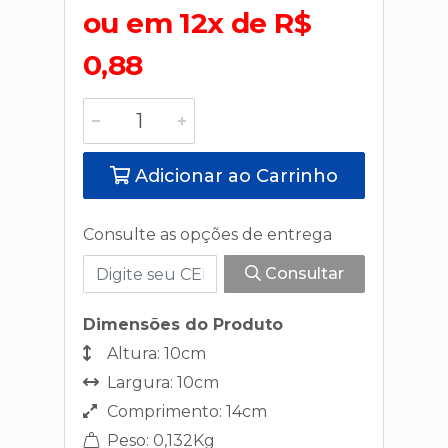
ou em 12x de R$
0,88
Adicionar ao Carrinho
Consulte as opções de entrega
Consultar
Dimensões do Produto
Altura: 10cm
Largura: 10cm
Comprimento: 14cm
Peso: 0,132Kg