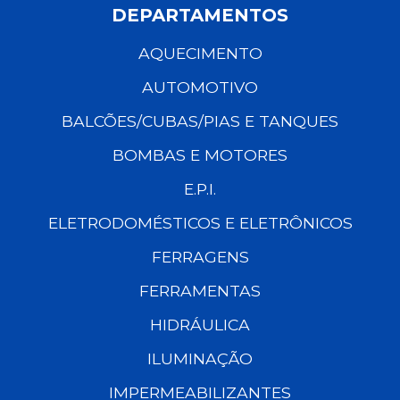
DEPARTAMENTOS
AQUECIMENTO
AUTOMOTIVO
BALCÕES/CUBAS/PIAS E TANQUES
BOMBAS E MOTORES
E.P.I.
ELETRODOMÉSTICOS E ELETRÔNICOS
FERRAGENS
FERRAMENTAS
HIDRÁULICA
ILUMINAÇÃO
IMPERMEABILIZANTES