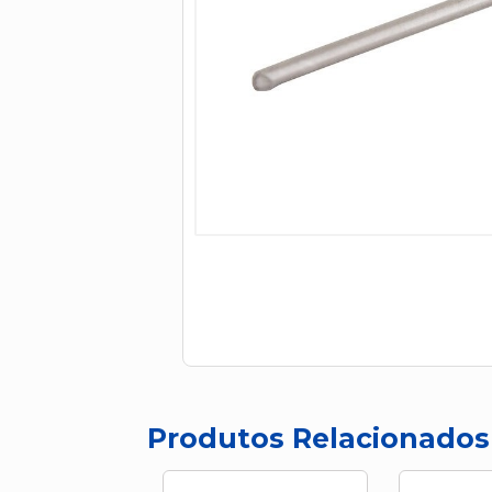
Produtos Relacionados