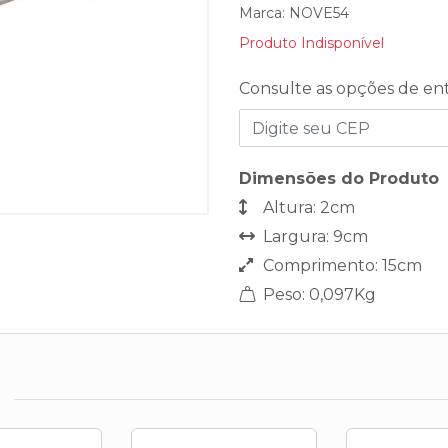
Marca:
NOVE54
Produto Indisponível
Consulte as opções de en
Dimensões do Produto
Altura: 2cm
Largura: 9cm
Comprimento: 15cm
Peso: 0,097Kg