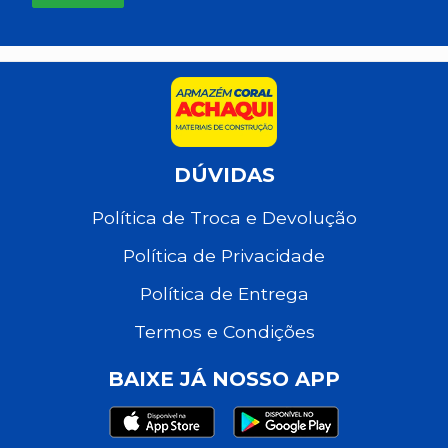
DÚVIDAS
Política de Troca e Devolução
Política de Privacidade
Política de Entrega
Termos e Condições
BAIXE JÁ NOSSO APP