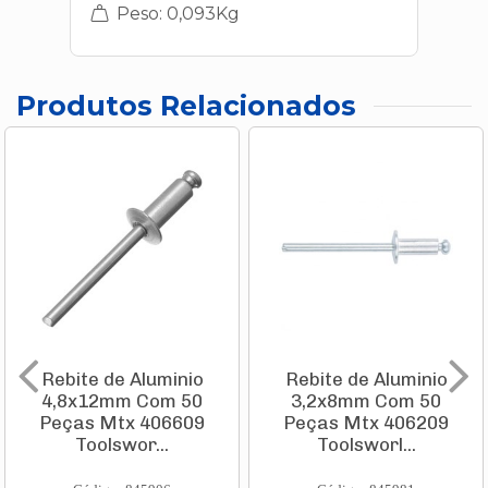
Peso: 0,093Kg
Produtos Relacionados
Rebite de Aluminio
Rebite de Aluminio
4,8x12mm Com 50
3,2x8mm Com 50
Peças Mtx 406609
Peças Mtx 406209
Toolswor...
Toolsworl...