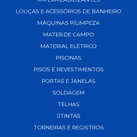
LOUÇAS E ACESSÓRIOS DE BANHEIRO
MÁQUINAS P/LIMPEZA
MATER.DE CAMPO
MATERIAL ELÉTRICO
PISCINAS
PISOS E REVESTIMENTOS
PORTAS E JANELAS
SOLDAGEM
TELHAS
TINTAS
TORNEIRAS E REGISTROS