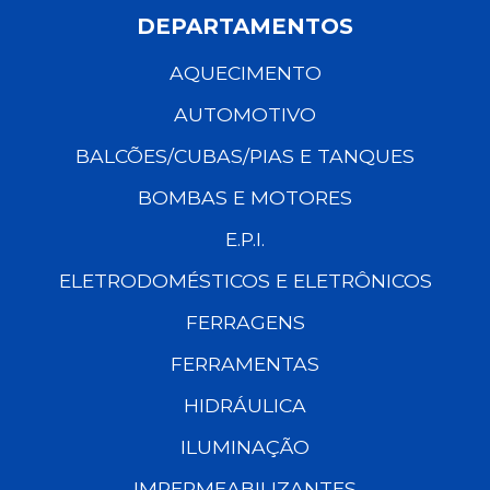
DEPARTAMENTOS
AQUECIMENTO
AUTOMOTIVO
BALCÕES/CUBAS/PIAS E TANQUES
BOMBAS E MOTORES
E.P.I.
ELETRODOMÉSTICOS E ELETRÔNICOS
FERRAGENS
FERRAMENTAS
HIDRÁULICA
ILUMINAÇÃO
IMPERMEABILIZANTES