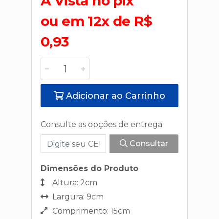
A Vista no pix
ou em 12x de R$
0,93
Adicionar ao Carrinho
Consulte as opções de entrega
Consultar
Dimensões do Produto
Altura: 2cm
Largura: 9cm
Comprimento: 15cm