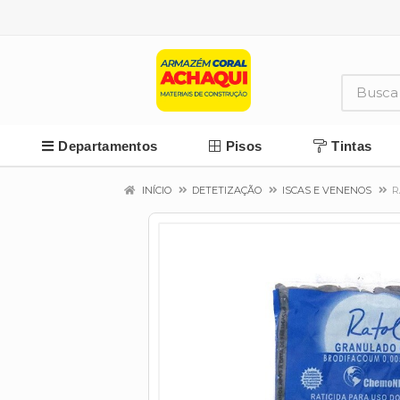
Departamentos
Pisos
Tintas
INÍCIO
DETETIZAÇÃO
ISCAS E VENENOS
R