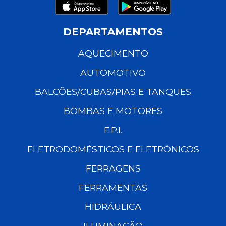
DEPARTAMENTOS
AQUECIMENTO
AUTOMOTIVO
BALCÕES/CUBAS/PIAS E TANQUES
BOMBAS E MOTORES
E.P.I.
ELETRODOMÉSTICOS E ELETRÔNICOS
FERRAGENS
FERRAMENTAS
HIDRÁULICA
ILUMINAÇÃO