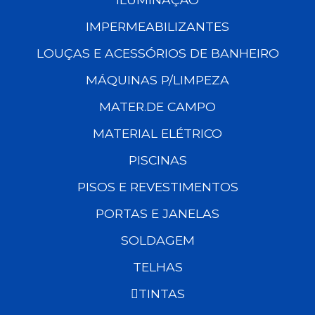
IMPERMEABILIZANTES
LOUÇAS E ACESSÓRIOS DE BANHEIRO
MÁQUINAS P/LIMPEZA
MATER.DE CAMPO
MATERIAL ELÉTRICO
PISCINAS
PISOS E REVESTIMENTOS
PORTAS E JANELAS
SOLDAGEM
TELHAS
TINTAS