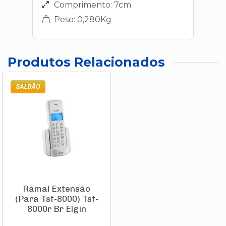
Comprimento: 7cm
Peso: 0,280Kg
Produtos Relacionados
Ramal Extensão
(Para Tsf-8000) Tsf-
8000r Br Elgin