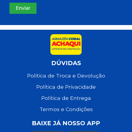
DÚVIDAS
Política de Troca e Devolução
Política de Privacidade
Política de Entrega
Termos e Condições
BAIXE JÁ NOSSO APP