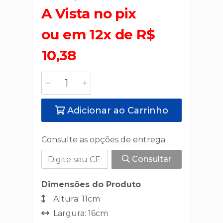
A Vista no pix
ou em 12x de R$
10,38
Adicionar ao Carrinho
Consulte as opções de entrega
Consultar
Dimensões do Produto
Altura: 11cm
Largura: 16cm