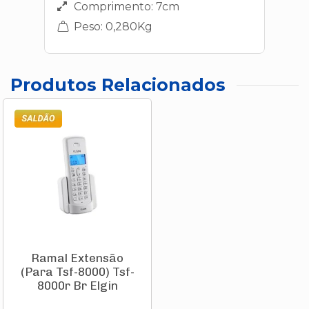
Comprimento: 7cm
Peso: 0,280Kg
Produtos Relacionados
Ramal Extensão
(Para Tsf-8000) Tsf-
8000r Br Elgin