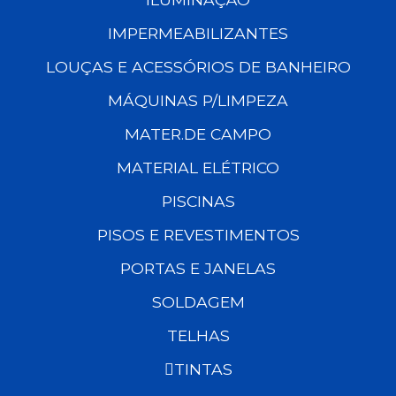
IMPERMEABILIZANTES
LOUÇAS E ACESSÓRIOS DE BANHEIRO
MÁQUINAS P/LIMPEZA
MATER.DE CAMPO
MATERIAL ELÉTRICO
PISCINAS
PISOS E REVESTIMENTOS
PORTAS E JANELAS
SOLDAGEM
TELHAS
TINTAS