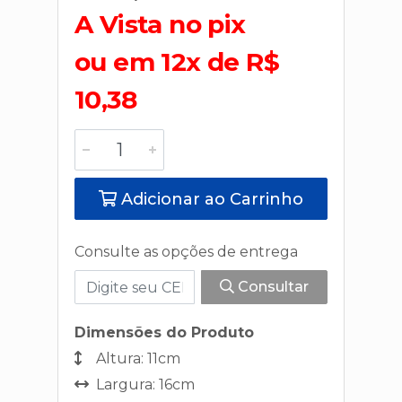
A Vista no pix
ou em 12x de R$
10,38
Adicionar ao Carrinho
Consulte as opções de entrega
Consultar
Dimensões do Produto
Altura: 11cm
Largura: 16cm