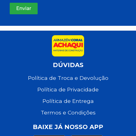
DÚVIDAS
Política de Troca e Devolução
Política de Privacidade
Política de Entrega
Termos e Condições
BAIXE JÁ NOSSO APP