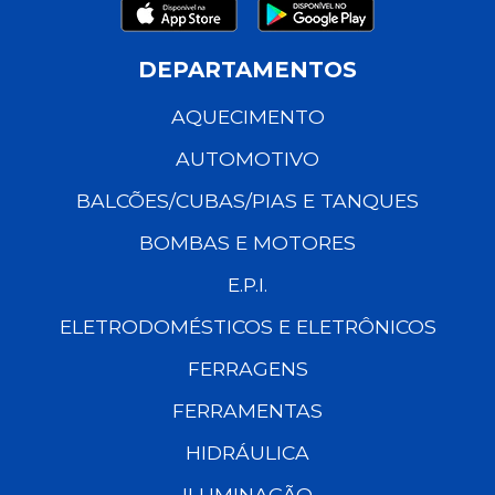
DEPARTAMENTOS
AQUECIMENTO
AUTOMOTIVO
BALCÕES/CUBAS/PIAS E TANQUES
BOMBAS E MOTORES
E.P.I.
ELETRODOMÉSTICOS E ELETRÔNICOS
FERRAGENS
FERRAMENTAS
HIDRÁULICA
ILUMINAÇÃO