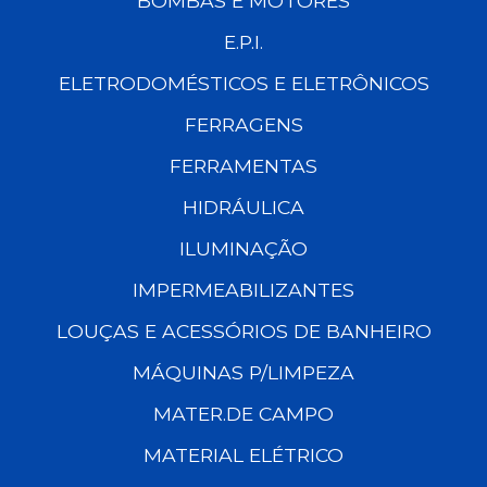
BOMBAS E MOTORES
E.P.I.
ELETRODOMÉSTICOS E ELETRÔNICOS
FERRAGENS
FERRAMENTAS
HIDRÁULICA
ILUMINAÇÃO
IMPERMEABILIZANTES
LOUÇAS E ACESSÓRIOS DE BANHEIRO
MÁQUINAS P/LIMPEZA
MATER.DE CAMPO
MATERIAL ELÉTRICO