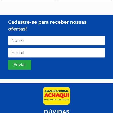
Cadastre-se para receber nossas
ofertas!
DÚVIDAS