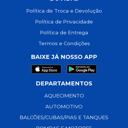
Política de Troca e Devolução
Política de Privacidade
Política de Entrega
Termos e Condições
BAIXE JÁ NOSSO APP
DEPARTAMENTOS
AQUECIMENTO
AUTOMOTIVO
BALCÕES/CUBAS/PIAS E TANQUES