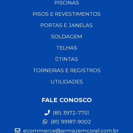
PISCINAS
PISOS E REVESTIMENTOS
PORTAS E JANELAS
SOLDAGEM
TELHAS
TINTAS
TORNEIRAS E REGISTROS
UTILIDADES
FALE CONOSCO
(81) 3972-7751
(81) 99187-9002
ecommerce@armazemcoral.com.br