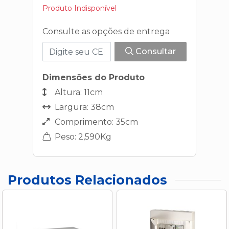
Produto Indisponível
Consulte as opções de entrega
Consultar
Dimensões do Produto
Altura: 11cm
Largura: 38cm
Comprimento: 35cm
Peso: 2,590Kg
Produtos Relacionados