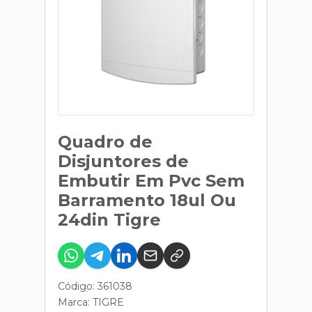
Quadro de
Disjuntores de
Embutir Em Pvc Sem
Barramento 18ul Ou
24din Tigre
Código: 361038
Marca:
TIGRE