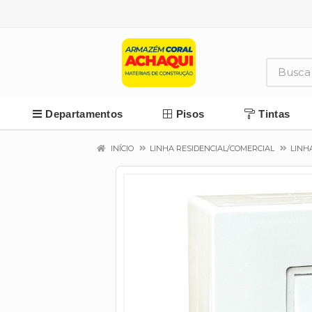
Departamentos
Pisos
Tintas
INÍCIO
LINHA RESIDENCIAL/COMERCIAL
LINH