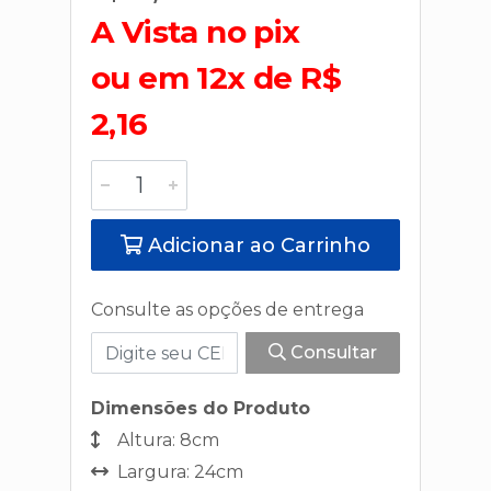
A Vista no pix
ou em 12x de R$
2,16
Adicionar ao Carrinho
Consulte as opções de entrega
Consultar
Dimensões do Produto
Altura: 8cm
Largura: 24cm