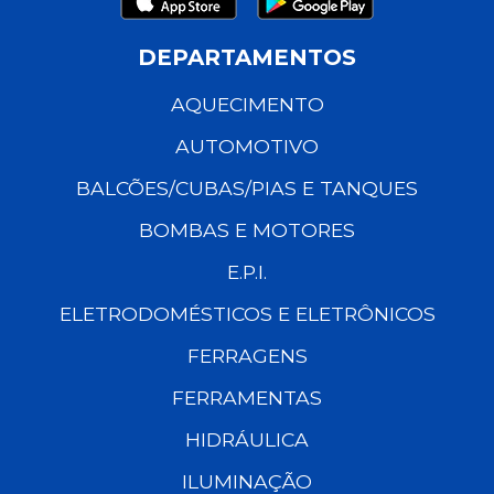
DEPARTAMENTOS
AQUECIMENTO
AUTOMOTIVO
BALCÕES/CUBAS/PIAS E TANQUES
BOMBAS E MOTORES
E.P.I.
ELETRODOMÉSTICOS E ELETRÔNICOS
FERRAGENS
FERRAMENTAS
HIDRÁULICA
ILUMINAÇÃO