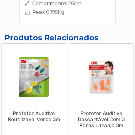
Comprimento: 26cm
Peso: 0,195Kg
Produtos Relacionados
Protetor Auditivo
Protetor Auditivo
Reutilizável Verde 3m
Descartável Com 3
Pares Laranja 3m