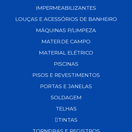
IMPERMEABILIZANTES
LOUÇAS E ACESSÓRIOS DE BANHEIRO
MÁQUINAS P/LIMPEZA
MATER.DE CAMPO
MATERIAL ELÉTRICO
PISCINAS
PISOS E REVESTIMENTOS
PORTAS E JANELAS
SOLDAGEM
TELHAS
TINTAS
TORNEIRAS E REGISTROS