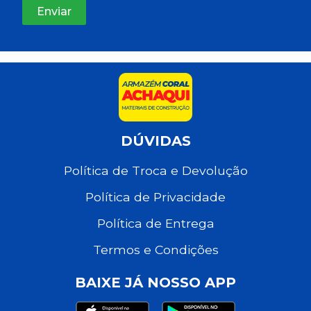
DÚVIDAS
Política de Troca e Devolução
Política de Privacidade
Política de Entrega
Termos e Condições
BAIXE JÁ NOSSO APP