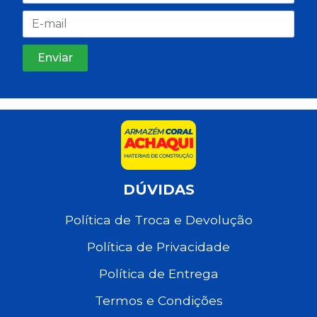
DÚVIDAS
Política de Troca e Devolução
Política de Privacidade
Política de Entrega
Termos e Condições