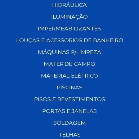
HIDRÁULICA
ILUMINAÇÃO
IMPERMEABILIZANTES
LOUÇAS E ACESSÓRIOS DE BANHEIRO
MÁQUINAS P/LIMPEZA
MATER.DE CAMPO
MATERIAL ELÉTRICO
PISCINAS
PISOS E REVESTIMENTOS
PORTAS E JANELAS
SOLDAGEM
TELHAS