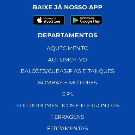
BAIXE JÁ NOSSO APP
DEPARTAMENTOS
AQUECIMENTO
AUTOMOTIVO
BALCÕES/CUBAS/PIAS E TANQUES
BOMBAS E MOTORES
E.P.I.
ELETRODOMÉSTICOS E ELETRÔNICOS
FERRAGENS
FERRAMENTAS