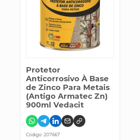
Protetor
Anticorrosivo À Base
de Zinco Para Metais
(Antigo Armatec Zn)
900ml Vedacit
Código: 207667