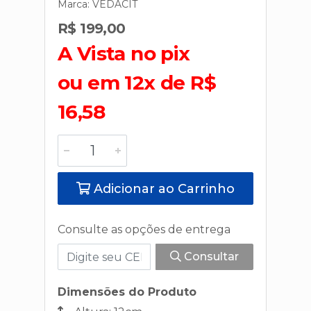
Marca:
VEDACIT
R$ 199,00
A Vista no pix
ou em 12x de R$
16,58
Adicionar ao Carrinho
Consulte as opções de entrega
Consultar
Dimensões do Produto