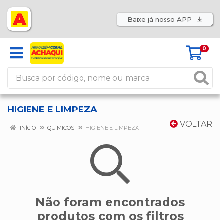
Baixe já nosso APP
0
HIGIENE E LIMPEZA
VOLTAR
INÍCIO
QUÍMICOS
HIGIENE E LIMPEZA
Não foram encontrados
produtos com os filtros