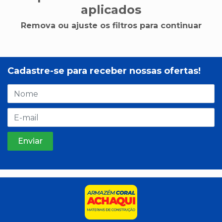
aplicados
Remova ou ajuste os filtros para continuar
Cadastre-se para receber nossas ofertas!