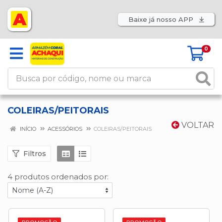
Baixe já nosso APP
0
COLEIRAS/PEITORAIS
VOLTAR
INÍCIO
ACESSÓRIOS
COLEIRAS/PEITORAIS
Filtros
4 produtos ordenados por: