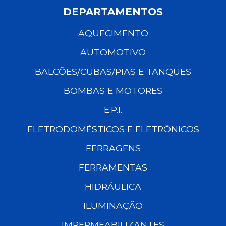
DEPARTAMENTOS
AQUECIMENTO
AUTOMOTIVO
BALCÕES/CUBAS/PIAS E TANQUES
BOMBAS E MOTORES
E.P.I.
ELETRODOMÉSTICOS E ELETRÔNICOS
FERRAGENS
FERRAMENTAS
HIDRÁULICA
ILUMINAÇÃO
IMPERMEABILIZANTES