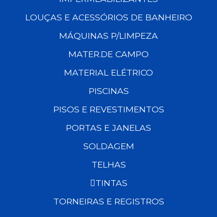
LOUÇAS E ACESSÓRIOS DE BANHEIRO
MÁQUINAS P/LIMPEZA
MATER.DE CAMPO
MATERIAL ELÉTRICO
PISCINAS
PISOS E REVESTIMENTOS
PORTAS E JANELAS
SOLDAGEM
TELHAS
TINTAS
TORNEIRAS E REGISTROS